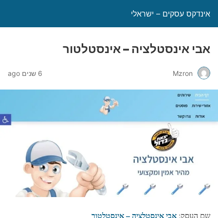
אינדקס עסקים – ישראלי
אבי אינסטלציה – אינסטלטור
Mzron
6 שנים ago
אבי אינסטלציה – אינסטלטור
שם העסק: