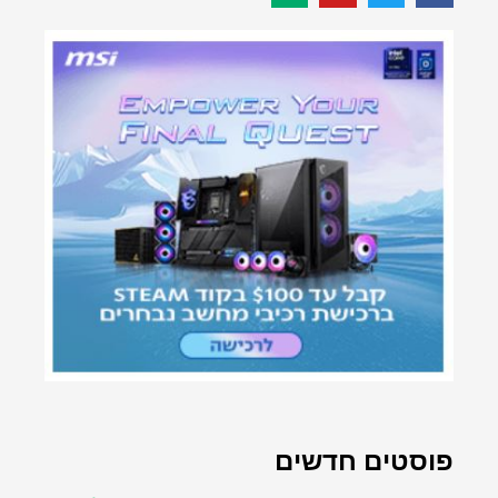
פוסטים חדשים