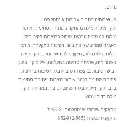
נוחים.
בין שירותינו בתחום עבודות אינסטלציה :
תיקון נזילות, נזילה מהתקרה, פתיחת סתימות, איתור
נזילות במצלמה טרמית, טיפול ברטיבות בקיר, תיקון
ניאגרה סמויה, שאיבת ביוב, רטיבות במקלחת, איתור
נזילות, גילוי נזילות, תיקון נזילה בשירותים, תיקון נזילה
בצינור מים, פתיחת סתימה במקלחת, צילום קווי ביוב,
ייבוש רטיבות ברצפה, רטיבות בגג, רטיבות בחלונות,
פתיחת סתימה בכיור, איתור רטיבות, פתיחת סתימות
ביוב, תיקון נזילות בגג רעפים, רטיבות במרתף, תיקון
נזילה בדוד שמש.
מספקים שירותי אינסטלטור 24 שעות.
התקשרו עכשיו : 052-912-5853