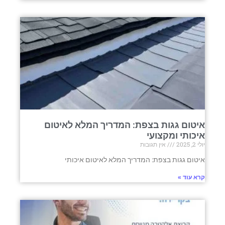
איטום גגות בצפת: המדריך המלא לאיטום
איכותי ומקצועי
יולי 2, 2025
אין תגובות
איטום גגות בצפת: המדריך המלא לאיטום איכותי
קרא עוד »