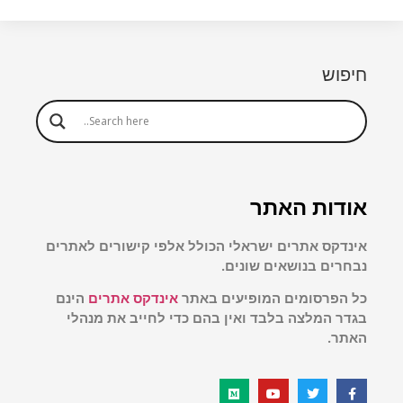
חיפוש
אודות האתר
אינדקס אתרים ישראלי הכולל אלפי קישורים לאתרים
נבחרים בנושאים שונים.
כל הפרסומים המופיעים באתר
אינדקס אתרים
הינם
בגדר המלצה בלבד ואין בהם כדי לחייב את מנהלי
האתר.