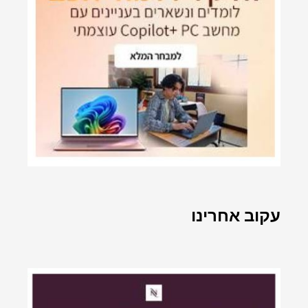
עקוב אחרינו