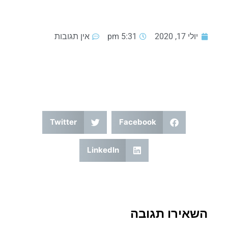
יולי 17, 2020
5:31 pm
אין תגובות
Twitter
Facebook
LinkedIn
השאירו תגובה