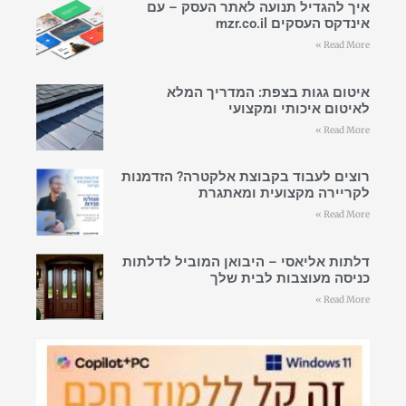
איך להגדיל תנועה לאתר העסק – עם
אינדקס העסקים mzr.co.il
Read More »
איטום גגות בצפת: המדריך המלא
לאיטום איכותי ומקצועי
Read More »
רוצים לעבוד בקבוצת אלקטרה? הזדמנות
לקריירה מקצועית ומאתגרת
Read More »
דלתות אליאסי – היבואן המוביל לדלתות
כניסה מעוצבות לבית שלך
Read More »