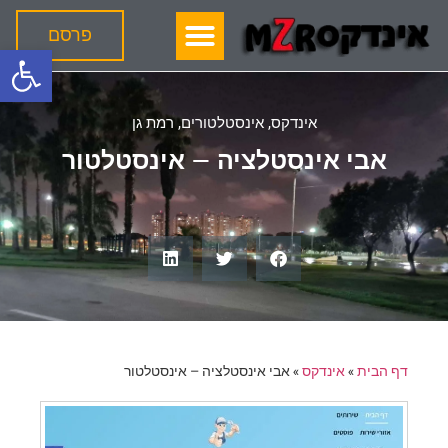
פרסם
פתח סרגל
אינדקס
,
אינסטלטורים
,
רמת גן
אבי אינסטלציה – אינסטלטור
דף הבית
»
אינדקס
»
אבי אינסטלציה – אינסטלטור