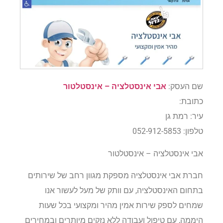
שם העסק:
אבי אינסטלציה – אינסטלטור
כתובת:
עיר: רמת גן
טלפון: 052-912-5853
אבי אינסטלציה – אינסטלטור
חברת אבי אינסטלציה מספקת מגוון רחב של שירותים
בתחום האינסטלציה, עם וותק של מעל לעשור אנו
שמחים לספק שירות אמין מהיר ומקצועי בכל שעות
היממה, עם טיפול ועבודה ללא נזקים מיותרים ובמחירים