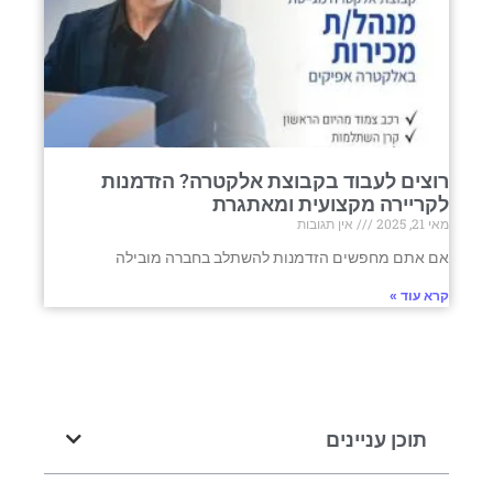
רוצים לעבוד בקבוצת אלקטרה? הזדמנות
לקריירה מקצועית ומאתגרת
מאי 21, 2025
אין תגובות
אם אתם מחפשים הזדמנות להשתלב בחברה מובילה
קרא עוד »
תוכן עניינים