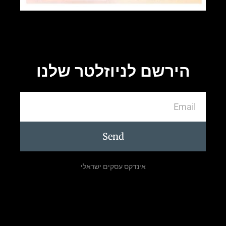
הירשם לניוזלטר שלנו
Send
אינדקס עסקים ישראלי