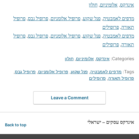
אינדקס
, 
אלומיניום
, 
חולון
מדפים לאמבטיה
, 
פנל שקוע
, 
פרופיל אלומניום
, 
פרופיל גבס
, 
פרופיל
תאורה
, 
פרופילים
מדפים לאמבטיה
, 
פנל שקוע
, 
פרופיל אלומניום
, 
פרופיל גבס
, 
פרופיל
תאורה
, 
פרופילים
Categories:
אינדקס
,
אלומיניום
,
חולון
Tags:
מדפים לאמבטיה
,
פנל שקוע
,
פרופיל אלומניום
,
פרופיל גבס
,
פרופיל תאורה
,
פרופילים
Leave a Comment
אינדקס עסקים – ישראלי
Back to top