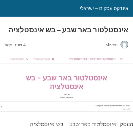
אינדקס עסקים – ישראלי
אינסטלטור באר שבע – בש אינסטלציה
Mzron
4 שנים ago
עסק: אינסטלטור באר שבע – בש אינסטלציה