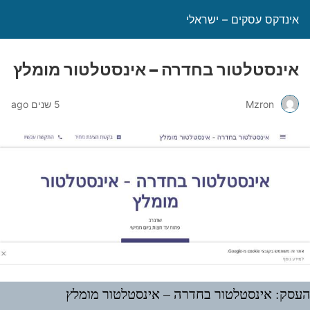
אינדקס עסקים – ישראלי
אינסטלטור בחדרה – אינסטלטור מומלץ
Mzron
5 שנים ago
עסק: אינסטלטור בחדרה – אינסטלטור מומלץ