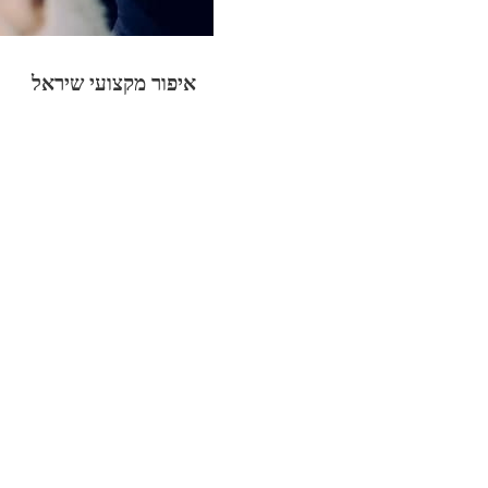
איפור מקצועי שיראל