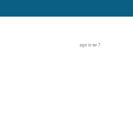
7 שנים ago