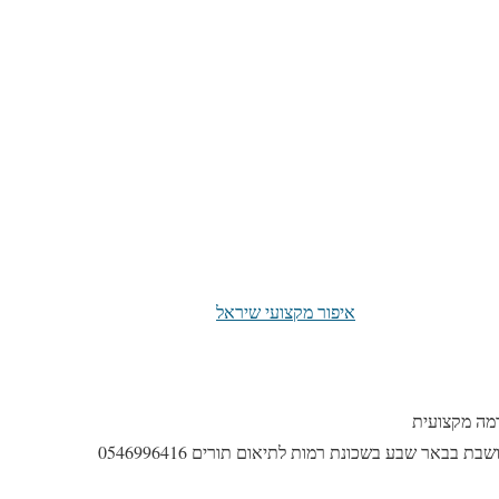
איפור מקצועי שיראל
רמה מקצועית
ת בבאר שבע בשכונת רמות לתיאום תורים 0546996416