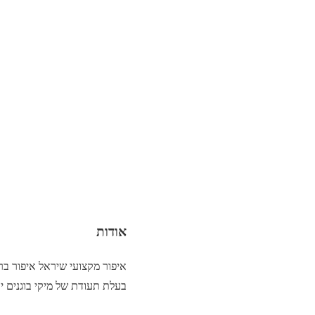
אודות
איפור מקצועי שיראל איפור ב
בעלת תעודת של מיקי בוגנים יושב