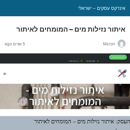
אינדקס עסקים – ישראלי
איתור נזילות מים – המומחים לאיתור
Mzron
5 שנים ago
עסק: איתור נזילות מים – המומחים לאיתור