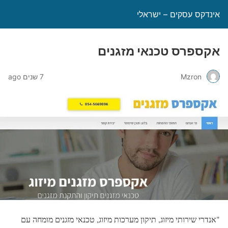
אינדקס עסקים – ישראלי
אקספרס טכנאי מזגנים
Mzron
7 שנים ago
"אנדרי שירותי מיזוג, תיקון מערכות מיזוג, טכנאי מזגנים מומחה עם