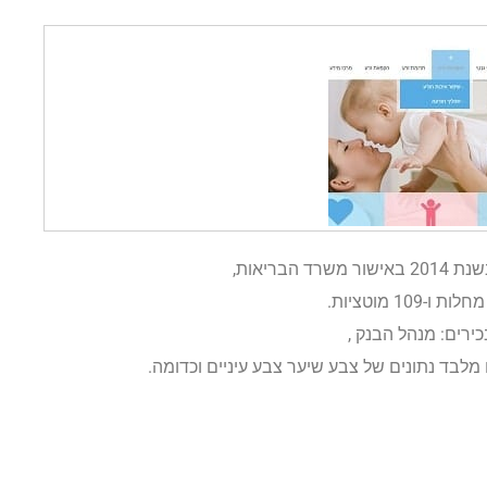
ריאות,
כירים: מנהל הבנק ,
מלבד נתונים של צבע שיער צבע עיניים וכדומה.