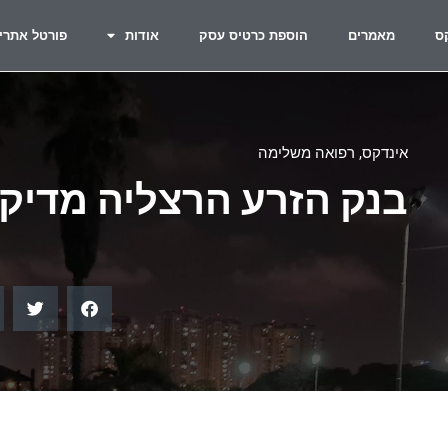
ס
מאמרים
הוספת כרטיס עסק
אודות
פורטל אתרי
אינדקס
,
רפואה משלימה
בנק הזרע הרצליה מדיק