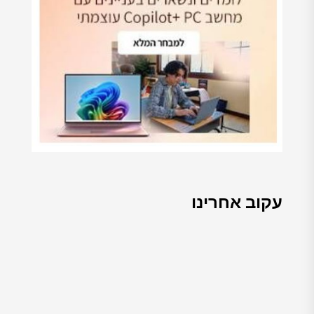
עקוב אחרינו