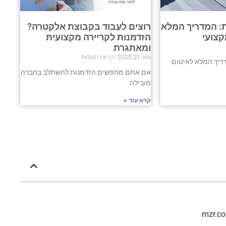
: המדריך המלא
רוצים לעבוד בקבוצת אלקטרה?
קצועי
הזדמנות לקריירה מקצועית
ומאתגרת
מאי 21, 2025
אין תגובות
ריך המלא לאיטום
אם אתם מחפשים הזדמנות להשתלב בחברה
מובילה
קרא עוד »