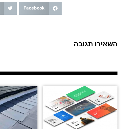
Facebook
השאירו תגובה