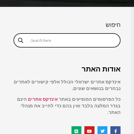
חיפוש
אודות האתר
אינדקס אתרים ישראלי הכולל אלפי קישורים לאתרים
נבחרים בנושאים שונים.
כל הפרסומים המופיעים באתר
אינדקס אתרים
הינם
בגדר המלצה בלבד ואין בהם כדי לחייב את מנהלי
האתר.