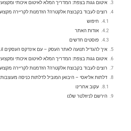
איטום גגות בצפת: המדריך המלא לאיטום איכותי ומקצועי
רוצים לעבוד בקבוצת אלקטרה? הזדמנות לקריירה מקצוע
חיפוש
אודות האתר
פוסטים חדשים
איך להגדיל תנועה לאתר העסק – עם אינדקס העסקים mzr.co.il
איטום גגות בצפת: המדריך המלא לאיטום איכותי ומקצועי
רוצים לעבוד בקבוצת אלקטרה? הזדמנות לקריירה מקצוע
דלתות אליאסי – היבואן המוביל לדלתות כניסה מעוצבות
עקוב אחרינו
הירשם לניוזלטר שלנו