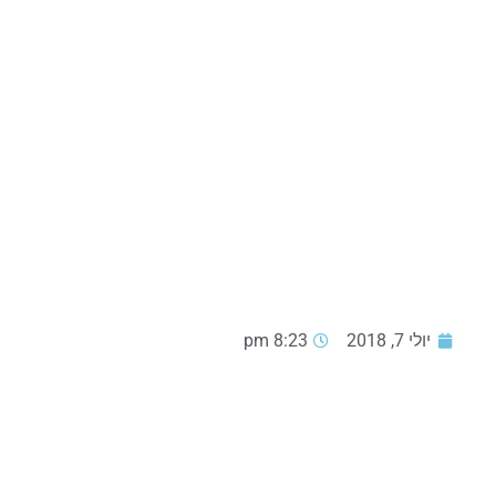
יולי 7, 2018
8:23 pm