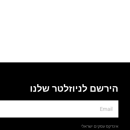
הירשם לניוזלטר שלנו
אינדקס עסקים ישראלי