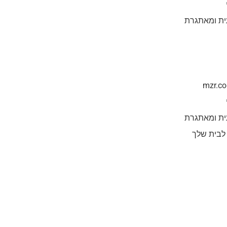
ית ומאתגרת
ית ומאתגרת
 לבית שלך