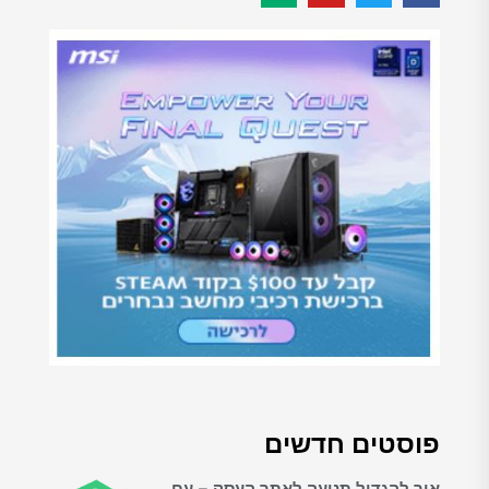
פוסטים חדשים
איך להגדיל תנועה לאתר העסק – עם