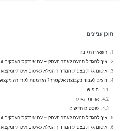
תוכן עניינים
השאירו תגובה
איך להגדיל תנועה לאתר העסק – עם אינדקס העסקים mzr.co.il
איטום גגות בצפת: המדריך המלא לאיטום איכותי ומקצועי
רוצים לעבוד בקבוצת אלקטרה? הזדמנות לקריירה מקצוע
חיפוש
אודות האתר
פוסטים חדשים
איך להגדיל תנועה לאתר העסק – עם אינדקס העסקים mzr.co.il
איטום גגות בצפת: המדריך המלא לאיטום איכותי ומקצועי