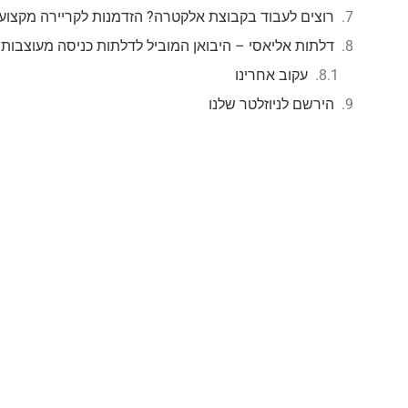
רוצים לעבוד בקבוצת אלקטרה? הזדמנות לקריירה מקצוע
דלתות אליאסי – היבואן המוביל לדלתות כניסה מעוצבות
עקוב אחרינו
הירשם לניוזלטר שלנו