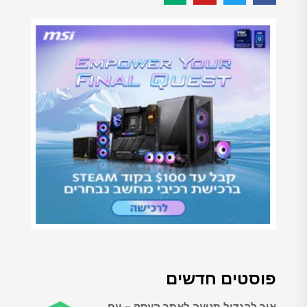
פוסטים חדשים
איך להגדיל תנועה לאתר העסק – עם