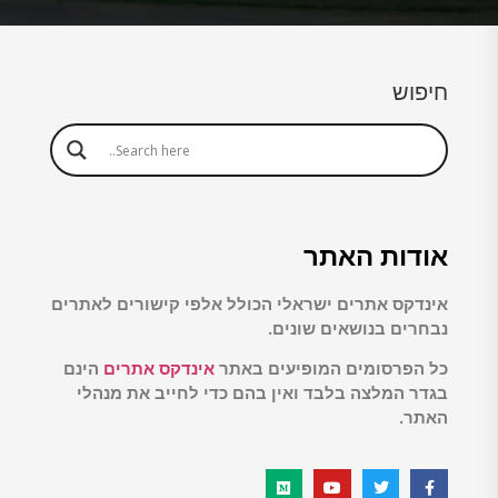
חיפוש
אודות האתר
אינדקס אתרים ישראלי הכולל אלפי קישורים לאתרים
נבחרים בנושאים שונים.
כל הפרסומים המופיעים באתר
אינדקס אתרים
הינם
בגדר המלצה בלבד ואין בהם כדי לחייב את מנהלי
האתר.