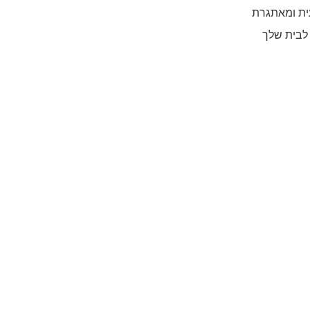
ית ומאתגרת
 לבית שלך