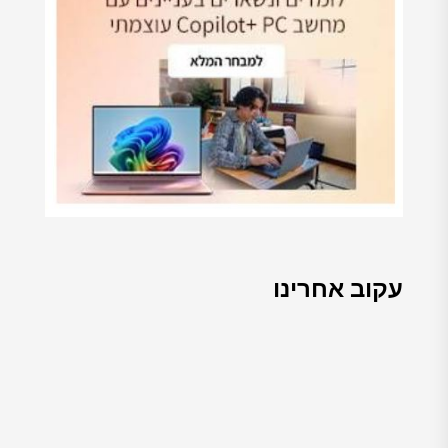
עקוב אחרינו