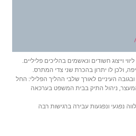
ליווי וייצוג חשודים ונאשמים בהליכים פליליים.
ה, ולכן לו יתרון בהכרת שני צדי המתרס.
, ובגובה העיניים לאורך שלבי ההליך הפלילי: החל
 המעצר, ניהול התיק בבית המשפט בערכאה
לווה נפגעי ונפגעות עבירה ברגישות רבה