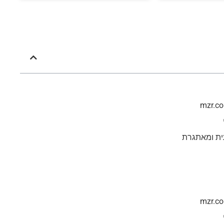
ית ומאתגרת