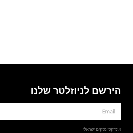
הירשם לניוזלטר שלנו
אינדקס עסקים ישראלי