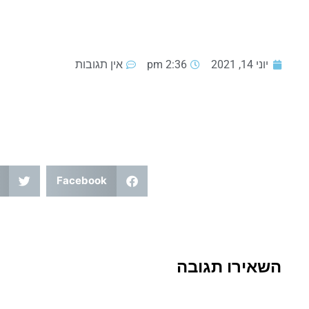
יוני 14, 2021
2:36 pm
אין תגובות
Facebook
השאירו תגובה