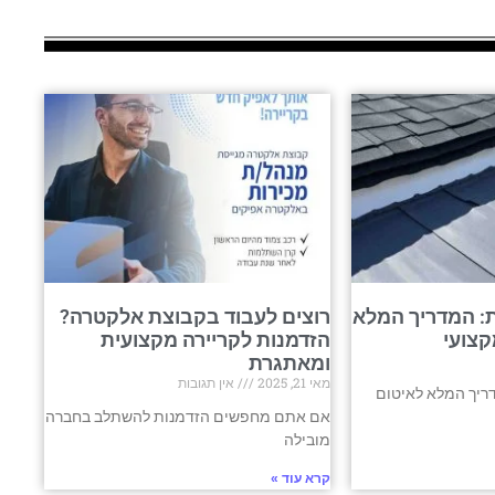
: המדריך המלא
רוצים לעבוד בקבוצת אלקטרה?
קצועי
הזדמנות לקריירה מקצועית
ומאתגרת
מאי 21, 2025
אין תגובות
ריך המלא לאיטום
אם אתם מחפשים הזדמנות להשתלב בחברה
מובילה
קרא עוד »