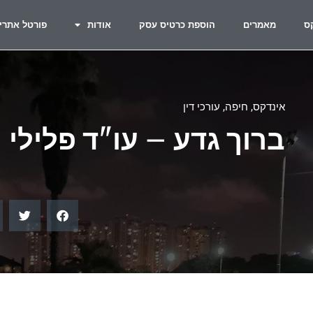
ס
מאמרים
הוספת כרטיס עסק
אודות
פורטל אתרי
אינדקס
,
חיפה
,
עורכי דין
ברוך גדע – עו"ד פלילי