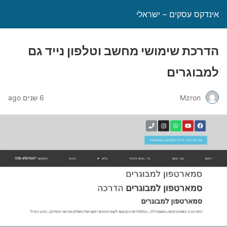
אינדקס עסקים – ישראלי
הדרכת שימושי מחשב וטלפון נייד גם
למבוגרים
Mzron
6 שנים ago