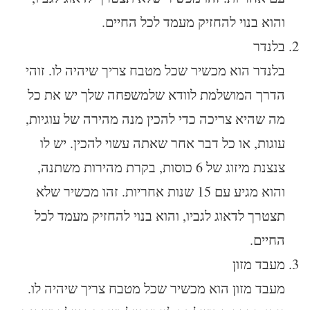
והוא בנוי להחזיק מעמד לכל החיים.
בלנדר
בלנדר הוא מכשיר שכל מטבח צריך שיהיה לו. זוהי
הדרך המושלמת לוודא שלמשפחה שלך יש את כל
מה שהיא צריכה כדי להכין מנה מהירה של עוגיות,
עוגות, או כל דבר אחר שאתה עשוי להכין. יש לו
צנצנת מיזוג של 6 כוסות, בקרת מהירות משתנה,
והוא מגיע עם 15 שנות אחריות. זהו מכשיר שלא
תצטרך לדאוג לגביו, והוא בנוי להחזיק מעמד לכל
החיים.
מעבד מזון
מעבד מזון הוא מכשיר שכל מטבח צריך שיהיה לו.