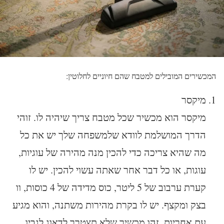
המכשירים המובילים למטבח שהם חיוניים לחלוטין:
מיקסר
מיקסר הוא מכשיר שכל מטבח צריך שיהיה לו. זוהי
הדרך המושלמת לוודא שלמשפחה שלך יש את כל
מה שהיא צריכה כדי להכין מנה מהירה של עוגיות,
עוגות, או כל דבר אחר שאתה עשוי להכין. יש לו
קערת ערבוב של 5 ליטר, כוס מדידה של 4 כוסות, וו
בצק ומקצף. יש לו בקרת מהירות משתנה, והוא מגיע
עם אחריות. זהו מכשיר שלא תצטרך לדאוג לגביו,