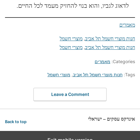
לדאוג לגביו, והוא בנוי להחזיק מעמד לכל החיים.
מאמרים
חנות מוצרי חשמל תל אביב
, 
מוצרי חשמל
חנות מוצרי חשמל תל אביב
, 
מוצרי חשמל
Categories:
מאמרים
Tags:
חנות מוצרי חשמל תל אביב
,
מוצרי חשמל
Leave a Comment
אינדקס עסקים – ישראלי
Back to top
Exit mobile version