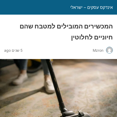
אינדקס עסקים – ישראלי
המכשירים המובילים למטבח שהם
חיוניים לחלוטין
Mzron
5 שנים ago