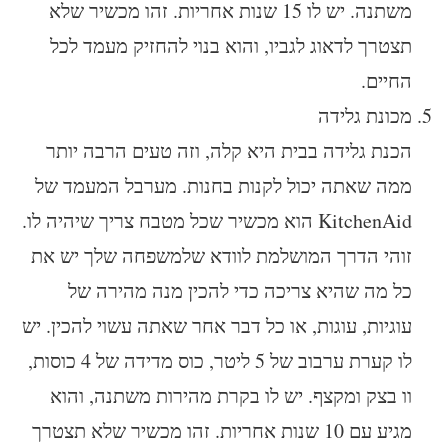
משתנה. יש לו 15 שנות אחריות. זהו מכשיר שלא
תצטרך לדאוג לגביו, והוא בנוי להחזיק מעמד לכל
החיים.
מכונת גלידה
הכנת גלידה בבית היא קלה, וזה טעים הרבה יותר
ממה שאתה יכול לקנות בחנות. מערבל המעמד של
KitchenAid הוא מכשיר שכל מטבח צריך שיהיה לו.
זוהי הדרך המושלמת לוודא שלמשפחה שלך יש את
כל מה שהיא צריכה כדי להכין מנה מהירה של
עוגיות, עוגות, או כל דבר אחר שאתה עשוי להכין. יש
לו קערת ערבוב של 5 ליטר, כוס מדידה של 4 כוסות,
וו בצק ומקצף. יש לו בקרת מהירות משתנה, והוא
מגיע עם 10 שנות אחריות. זהו מכשיר שלא תצטרך