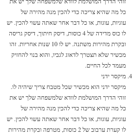
זוהי הדרך המושלמת לוודא שלמשפחה שלך יש את
כל מה שהיא צריכה כדי להכין מנה מהירה של
עוגיות, עוגות, או כל דבר אחר שאתה עשוי להכין. יש
לו כוס מדידה של 4 כוסות, דיסק חיתוך, דיסק גריסה
ובקרת מהירות משתנה. יש לו 10 שנות אחריות. זהו
מכשיר שלא תצטרך לדאוג לגביו, והוא בנוי להחזיק
מעמד לכל החיים.
מיקסר ידני
מיקסר ידני הוא מכשיר שכל מטבח צריך שיהיה לו.
זוהי הדרך המושלמת לוודא שלמשפחה שלך יש את
כל מה שהיא צריכה כדי להכין מנה מהירה של
עוגיות, עוגות, או כל דבר אחר שאתה עשוי להכין. יש
לו קערת ערבוב של 2 כוסות, מטרפה ובקרת מהירות