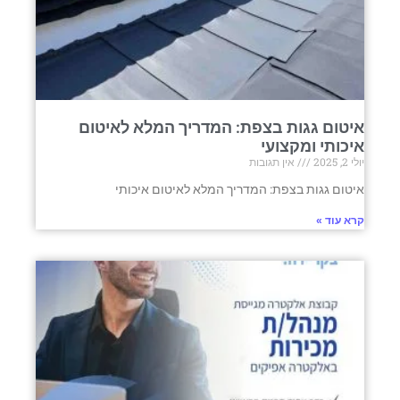
איטום גגות בצפת: המדריך המלא לאיטום
איכותי ומקצועי
יולי 2, 2025
אין תגובות
איטום גגות בצפת: המדריך המלא לאיטום איכותי
קרא עוד »