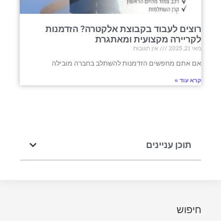
רוצים לעבוד בקבוצת אלקטרה? הזדמנות
לקריירה מקצועית ומאתגרת
מאי 21, 2025
אין תגובות
אם אתם מחפשים הזדמנות להשתלב בחברה מובילה
קרא עוד »
תוכן עניינים
חיפוש