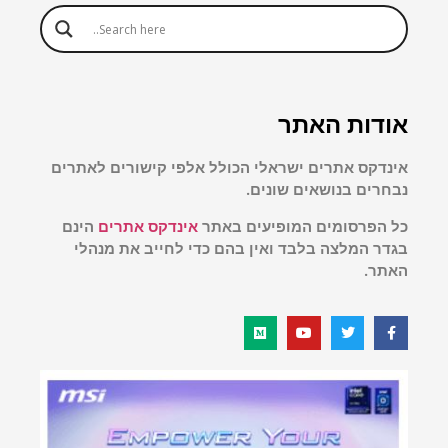
אודות האתר
אינדקס אתרים ישראלי הכולל אלפי קישורים לאתרים
נבחרים בנושאים שונים.
כל הפרסומים המופיעים באתר
אינדקס אתרים
הינם
בגדר המלצה בלבד ואין בהם כדי לחייב את מנהלי
האתר.