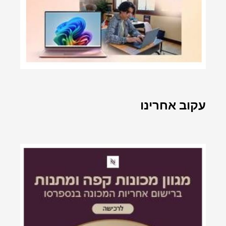
עקוב אחרינו