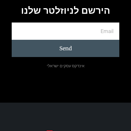
הירשם לניוזלטר שלנו
Send
אינדקס עסקים ישראלי