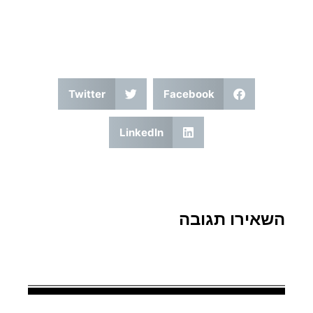
Twitter
Facebook
LinkedIn
השאירו תגובה