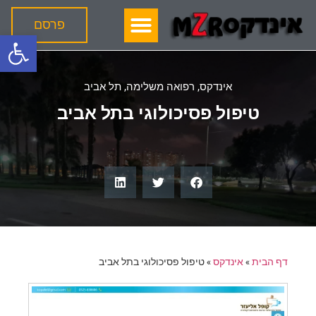
פרסם
פתח
אינדקס
,
רפואה משלימה
,
תל אביב
טיפול פסיכולוגי בתל אביב
דף הבית
»
אינדקס
»
טיפול פסיכולוגי בתל אביב