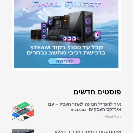
פוסטים חדשים
איך להגדיל תנועה לאתר העסק – עם
אינדקס העסקים mzr.co.il
Read More »
איטום גגות בצפת: המדריך המלא