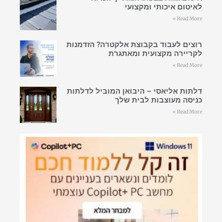
לאיטום איכותי ומקצועי
Read More »
רוצים לעבוד בקבוצת אלקטרה? הזדמנות
לקריירה מקצועית ומאתגרת
Read More »
דלתות אליאסי – היבואן המוביל לדלתות
כניסה מעוצבות לבית שלך
Read More »