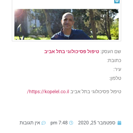
שם העסק:
טיפול פסיכולוגי בתל אביב
כתובת:
עיר:
טלפון:
טיפול פסיכולוגי בתל אביב
https://kopelel.co.il/
ספטמבר 25, 2020
7:48 pm
אין תגובות