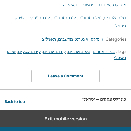
אינדקס
, 
אינטרנט מחשבים
, 
ראשל"צ
בניית אתרים
, 
עיצוב אתרים
, 
קידום אתרים
, 
קידום עסקים
, 
שיווק
דיגיטלי
Categories:
אינדקס
,
אינטרנט מחשבים
,
ראשל"צ
Tags:
בניית אתרים
,
עיצוב אתרים
,
קידום אתרים
,
קידום עסקים
,
שיווק
דיגיטלי
Leave a Comment
אינדקס עסקים – ישראלי
Back to top
Exit mobile version