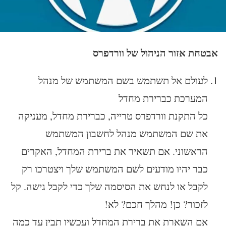
אבטחת אזור הניהול של וורדפרס
לעולם אל תשתמש בשם המשתמש של מנהל
המערכת כברירת מחדל
כל התקנת וורדפרס טרייה, כברירת מחדל, מעניקה
את שם המשתמש מנהל לחשבון המשתמש
הראשוני. אם תשאיר את ברירת המחדל, האקרים
כבר יהיו מודעים לשם המשתמש שלך ויצטרכו רק
לקבל או לנחש את הסיסמה שלך כדי לקבל גישה. קל
לזכור? כן! מהלך חכם? לא!
אם השארת את ברירת המחדל ועכשיו תבין עד כמה