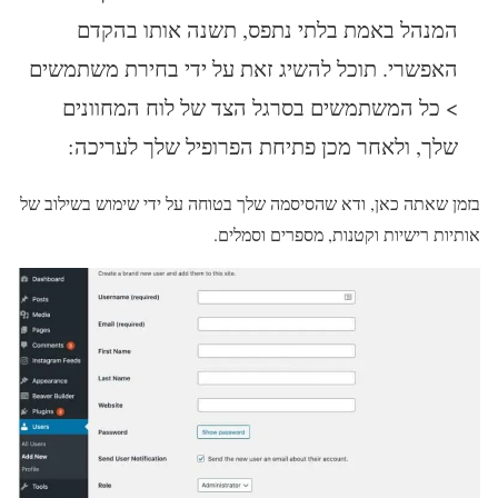
המנהל באמת בלתי נתפס, תשנה אותו בהקדם
האפשרי. תוכל להשיג זאת על ידי בחירת משתמשים
> כל המשתמשים בסרגל הצד של לוח המחוונים
שלך, ולאחר מכן פתיחת הפרופיל שלך לעריכה:
בזמן שאתה כאן, ודא שהסיסמה שלך בטוחה על ידי שימוש בשילוב של
אותיות רישיות וקטנות, מספרים וסמלים.