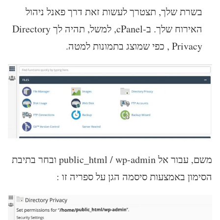
בשרת שלך, תצטרך לעשות זאת דרך פאנל ניהול
האירוח שלך. ב-cPanel, למשל, תהיה לך Directory
Privacy , כפי שמוצג בתמונות למטה.
משם, עבור אל public_html / wp-admin ובחר בתיבת
הסימון באמצעות סיסמה הגן על ספריה זו :