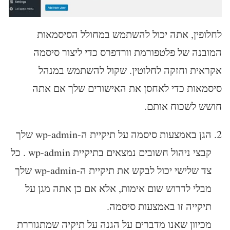
לחלופין, אתה יכול להשתמש במחולל הסיסמאות
המובנה של פלטפורמת וורדפרס כדי ליצור סיסמה
אקראית וחזקה לחלוטין. שקול להשתמש במנהל
סיסמאות כדי לאחסן את האישורים שלך אם אתה
חושש לשכוח אותם.
הגן באמצעות סיסמה על תיקיית ה-wp-admin שלך
קבצי ניהול חשובים נמצאים בתיקיית wp-admin . כל
צד שלישי יכול לבקש את תיקיית ה-wp-admin שלך
מבלי לדרוש שום אימות, אלא אם כן אתה מגן על
תיקייה זו באמצעות סיסמה.
מכיוון שאנו מדברים על הגנה על תיקיה שמתגוררת