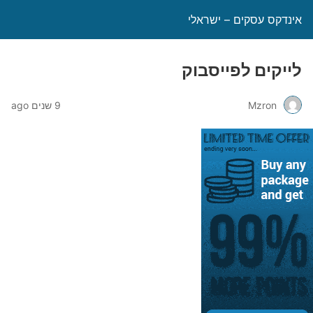
אינדקס עסקים – ישראלי
לייקים לפייסבוק
Mzron
9 שנים ago