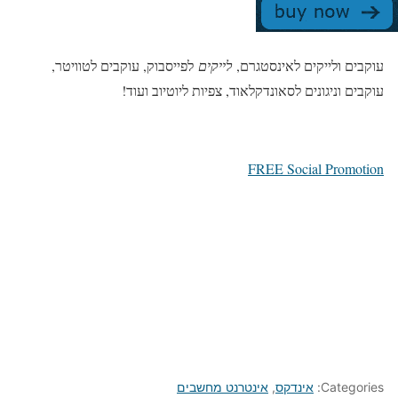
עוקבים ולייקים לאינסטגרם,
לייקים
לפייסבוק, עוקבים לטוויטר,
עוקבים וניגונים לסאונדקלאוד, צפיות ליוטיוב ועוד!
FREE Social Promotion
Categories:
אינדקס
,
אינטרנט מחשבים