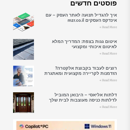
פוסטים חדשים
איך להגדיל תנועה לאתר העסק – עם
אינדקס העסקים mzr.co.il
Read More »
איטום גגות בצפת: המדריך המלא
לאיטום איכותי ומקצועי
Read More »
רוצים לעבוד בקבוצת אלקטרה?
הזדמנות לקריירה מקצועית ומאתגרת
Read More »
דלתות אליאסי – היבואן המוביל
לדלתות כניסה מעוצבות לבית שלך
Read More »