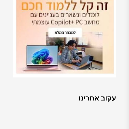
עקוב אחרינו