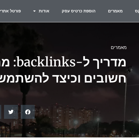
ס
מאמרים
הוספת כרטיס עסק
אודות
פורטל אתרי
מאמרים
מדריך 
חשובים וכיצד להשתמש