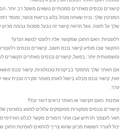
קישורים נכנסים מאתרים סמכותיים נושאים משקל רב יותר. הם
שלך על תזונה. גוגל תראה קישור זה כבעל סמכות גבוהה מכיוון
רלוונטיות: האם התוכן שמקושר אליו רלוונטי לנושא הנדון?
ההקשר שבו מופיע קישור נכנס חשוב. קישורים נכנסים רלוונטי
ומשמעותית יותר. בפועל, קישורים נכנסים מאתרים הקשורים לע
ערך.
אמינות: האם הקישור או האתר נראים דואר זבל?
קישורים נכנסים ממקורות מפוקפקים עלולים לפגוע במוניטין ש
תאר לעצמך תרחיש שבו אתר הימורים מקשר לבלוג הוורדפרס של