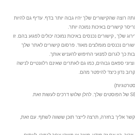
ה רוצה שהקישורים שלך יהיו גבוה יותר בדף. עדיף גם להיות
סר קישורים באיכות נמוכה יותר.
וג שלך , קישורים נכנסים באיכות נמוכה יכולים לפגוע בהם. זו
ורים נכנסים מומלצים מאוד. פרסום קישורים לאתר שלך
ת כך לגרום למנועי החיפוש להעניש אותך.
ציוני ספאם גבוהים, כמו גם לאתרים שאינם רלוונטיים לנישה
רוב נדון כיצד להיפטר מהם.
לקשר אליך בחזרה, תרצה לייצר תוכן ששווה לשתף. עם זאת,