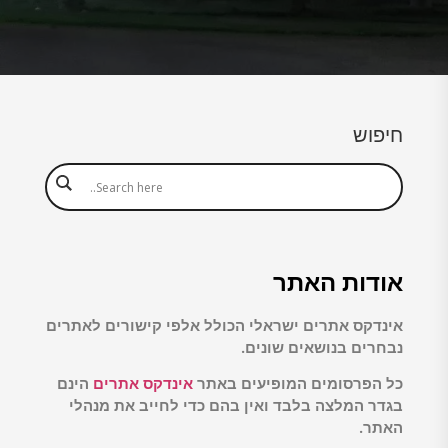
חיפוש
אודות האתר
אינדקס אתרים ישראלי הכולל אלפי קישורים לאתרים
נבחרים בנושאים שונים.
כל הפרסומים המופיעים באתר
אינדקס אתרים
הינם
בגדר המלצה בלבד ואין בהם כדי לחייב את מנהלי
האתר.