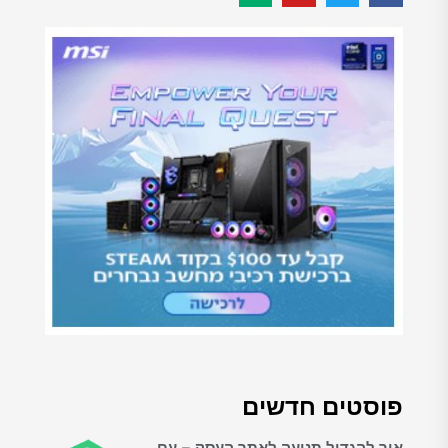
פוסטים חדשים
איך להגדיל תנועה לאתר העסק – עם