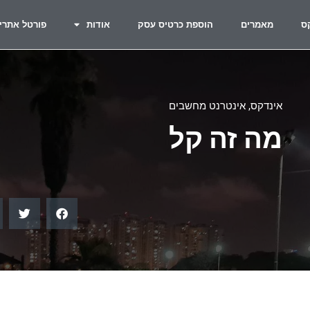
ס
מאמרים
הוספת כרטיס עסק
אודות
פורטל אתרי
אינדקס
,
אינטרנט מחשבים
מה זה קל