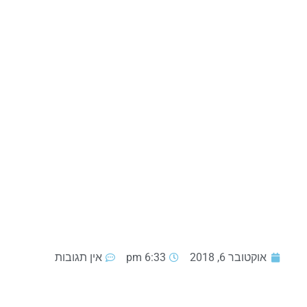
אוקטובר 6, 2018
6:33 pm
אין תגובות