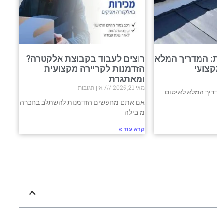
: המדריך המלא
רוצים לעבוד בקבוצת אלקטרה?
קצועי
הזדמנות לקריירה מקצועית
ומאתגרת
מאי 21, 2025
אין תגובות
ריך המלא לאיטום
אם אתם מחפשים הזדמנות להשתלב בחברה
מובילה
קרא עוד »