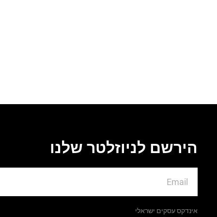
הירשם לניוזלטר שלנו
אינדקס עסקים ישראלי