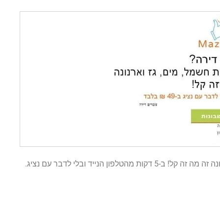
ן הנייד ובלי לדבר עם נציג.