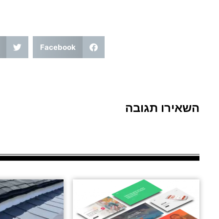
Facebook
השאירו תגובה