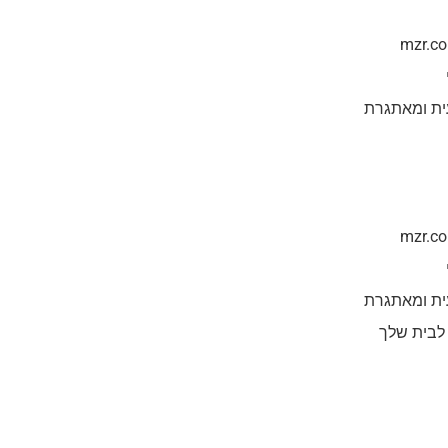
ית ומאתגרת
ית ומאתגרת
 לבית שלך