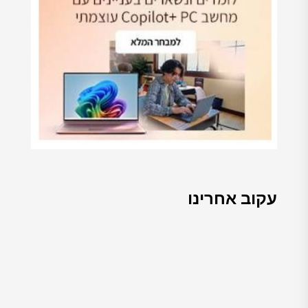
עקוב אחרינו