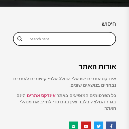
חיפוש
אודות האתר
אינדקס אתרים ישראלי הכולל אלפי קישורים לאתרים
נבחרים בנושאים שונים.
כל הפרסומים המופיעים באתר
אינדקס אתרים
הינם
בגדר המלצה בלבד ואין בהם כדי לחייב את מנהלי
האתר.