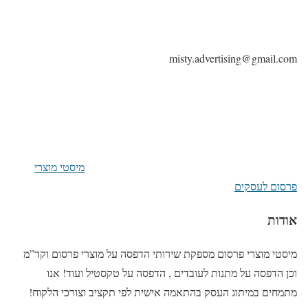
misty.advertising@gmail.com
מיסטי מוצרי
פרסום לעסקים
אודות
מיסטי מוצרי פרסום מספקת שירותי הדפסה על מוצרי פרסום וקד”מ
וכן הדפסה על מתנות לעובדים , הדפסה על טקסטיל ועוד! אנו
מתמחים במיתוג העסק בהתאמה אישית לפי תקציב וצורכי הלקוח!