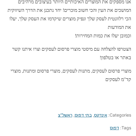
אנו מספקים את המוצרים האיכותיים היותר בעיצובים מרהיבים
המושכים את העין והכי חשוב מוכרים! יחד נתכנן את הדרך השיווקית
הכי רלוונטית לעסק שלך ונפיק מוצרים שיקדמו את העסק שלך, יעלו
את המודעות
וכמובן יעלו את כמות המחירות!
הצטרפו להצלחה עם מיסטי מוצרי פרסום לעסקים וצרו איתנו קשר
באתר או בטלפון!
מוצרי פרסום לעסקים, מתנות לעסקים, מוצרי פרסום ומתנות, מוצרי
קד”מ לעסקים
Categories:
אינדקס
,
בתי דפוס
,
ראשל"צ
Tags:
דפוס