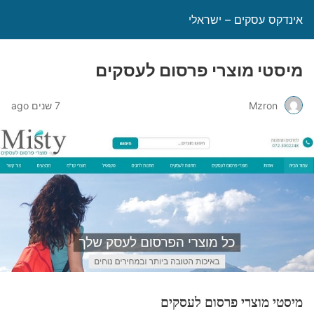
אינדקס עסקים – ישראלי
מיסטי מוצרי פרסום לעסקים
Mzron
7 שנים ago
מיסטי מוצרי פרסום לעסקים