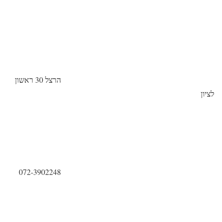
הרצל 30 ראשון
לציון
072-3902248