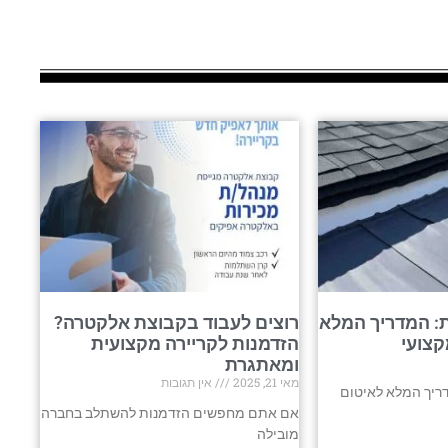
: המדריך המלא
רוצים לעבוד בקבוצת אלקטרה?
קצועי
הזדמנות לקריירה מקצועית
ומאתגרת
מאי 21, 2025
אין תגובות
ריך המלא לאיטום
אם אתם מחפשים הזדמנות להשתלב בחברה
מובילה