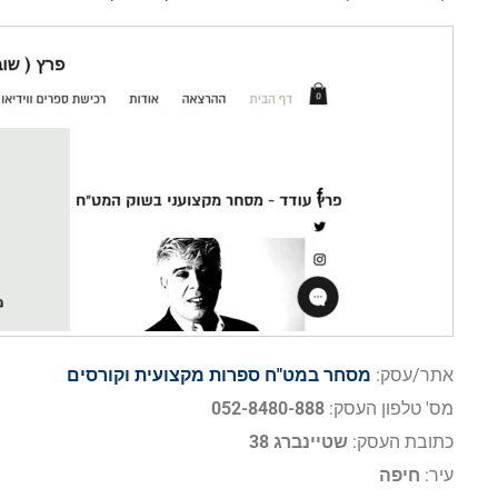
אתר/עסק:
מסחר במט"ח ספרות מקצועית וקורסים
מס' טלפון העסק:
052-8480-888
כתובת העסק:
שטיינברג 38
עיר:
חיפה