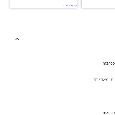
קרא עוד »
ית ומאתגרת