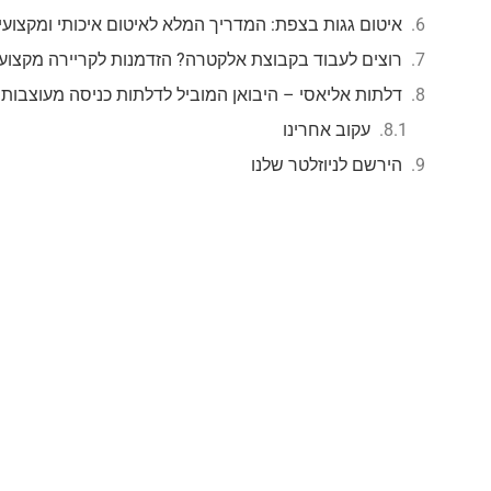
איטום גגות בצפת: המדריך המלא לאיטום איכותי ומקצועי
רוצים לעבוד בקבוצת אלקטרה? הזדמנות לקריירה מקצוע
דלתות אליאסי – היבואן המוביל לדלתות כניסה מעוצבות
עקוב אחרינו
הירשם לניוזלטר שלנו