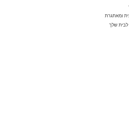
ית ומאתגרת
 לבית שלך