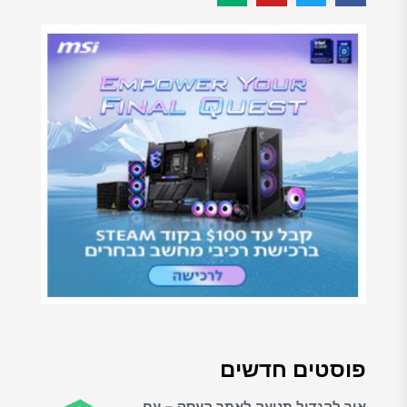
פוסטים חדשים
איך להגדיל תנועה לאתר העסק – עם