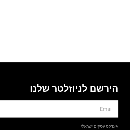
הירשם לניוזלטר שלנו
אינדקס עסקים ישראלי