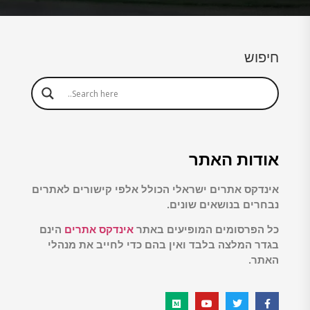
חיפוש
אודות האתר
אינדקס אתרים ישראלי הכולל אלפי קישורים לאתרים
נבחרים בנושאים שונים.
כל הפרסומים המופיעים באתר
אינדקס אתרים
הינם
בגדר המלצה בלבד ואין בהם כדי לחייב את מנהלי
האתר.