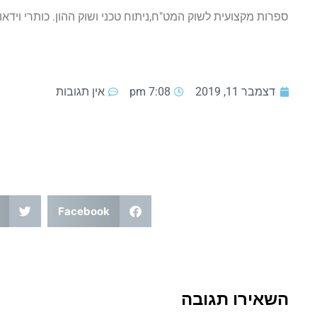
ספרות מקצועית לשוק המט"ח,ניתוח טכני ושוק ההון. כותרי וידאו 
דצמבר 11, 2019
7:08 pm
אין תגובות
Facebook
השאירו תגובה