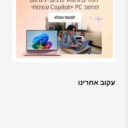
עקוב אחרינו