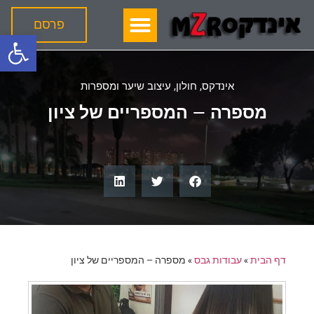
פרסם
פתח
אינדקס
,
חולון
,
עיצוב שיער ומספרות
מספרה – המספריים של ציון
דף הבית
»
עבודות גבס
»
מספרה – המספריים של ציון