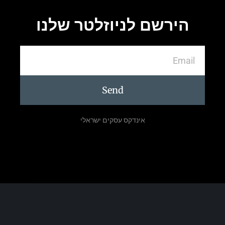
הירשם לניוזלטר שלנו
Send
אינדקס עסקים ישראלי