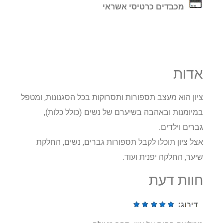
מכבדים כרטיסי אשראי
אדות
ציון הוא מעצב תספורות ותסרוקות בכל הסגנונות, ומטפל
במיומנות ובאהבה בשיערם של נשים (כולל כלות),
גברים וילדים.
אצל ציון תוכלו לקבל תספורות גברים, נשים, החלקת
שיער, החלקה יפנית ועוד.
חוות דעת