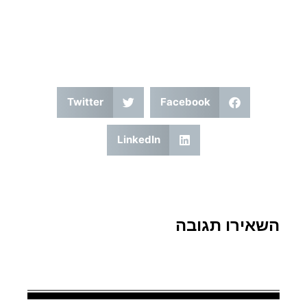
Twitter
Facebook
LinkedIn
השאירו תגובה