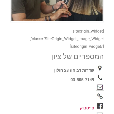
[siteorigin_widget
class="SiteOrigin_Widget_Image_Widget"]
[/siteorigin_widget]
המספריים של ציון
שדרות דב הוז 28 חולון
03-505-7149
פייסבוק