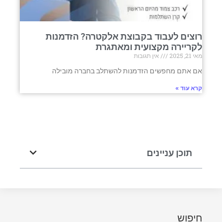
רוצים לעבוד בקבוצת אלקטרה? הזדמנות
לקריירה מקצועית ומאתגרת
מאי 21, 2025
אין תגובות
אם אתם מחפשים הזדמנות להשתלב בחברה מובילה
קרא עוד »
תוכן עניינים
חיפוש