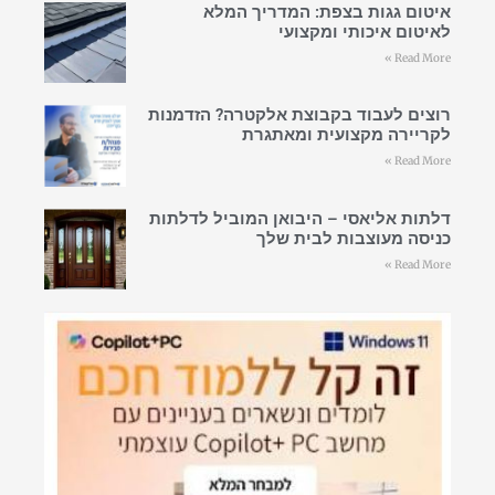
איטום גגות בצפת: המדריך המלא
לאיטום איכותי ומקצועי
Read More »
רוצים לעבוד בקבוצת אלקטרה? הזדמנות
לקריירה מקצועית ומאתגרת
Read More »
דלתות אליאסי – היבואן המוביל לדלתות
כניסה מעוצבות לבית שלך
Read More »