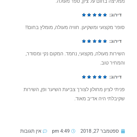
ממליצה בחום על ציון, ספר מעולה.
סופר מקצועי ומשקיען. חוויה מעולה, מומלץ בחום!!
השירות מעולה, מקצועי, נחמד. המקום נקי ומסודר,
והמחיר טוב.
פניתי לציון מחולון לצורך צביעת השיער ופן, השירות
שקיבלתי היה אדיב מאוד.
ספטמבר 27, 2018
4:49 pm
אין תגובות