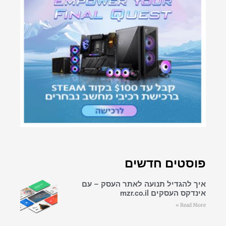
פוסטים חדשים
איך להגדיל תנועה לאתר העסק – עם
אינדקס העסקים mzr.co.il
Read More »