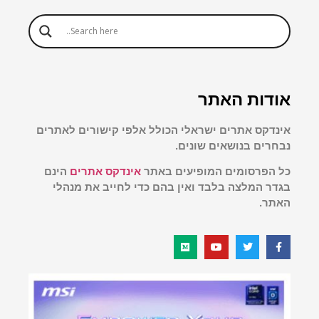
אודות האתר
אינדקס אתרים ישראלי הכולל אלפי קישורים לאתרים
נבחרים בנושאים שונים.
כל הפרסומים המופיעים באתר
אינדקס אתרים
הינם
בגדר המלצה בלבד ואין בהם כדי לחייב את מנהלי
האתר.