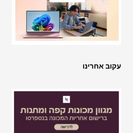
עקוב אחרינו