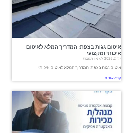
איטום גגות בצפת: המדריך המלא לאיטום
איכותי ומקצועי
יולי 2, 2025
אין תגובות
איטום גגות בצפת: המדריך המלא לאיטום איכותי
קרא עוד »