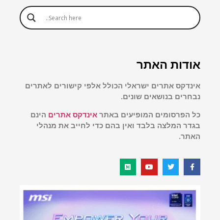
אודות האתר
אינדקס אתרים ישראלי הכולל אלפי קישורים לאתרים
נבחרים בנושאים שונים.
כל הפרסומים המופיעים באתר
אינדקס אתרים
הינם
בגדר המלצה בלבד ואין בהם כדי לחייב את מנהלי
האתר.