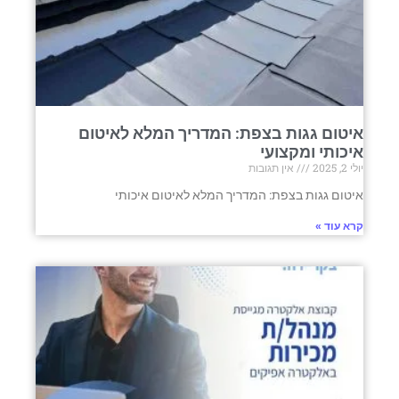
איטום גגות בצפת: המדריך המלא לאיטום
איכותי ומקצועי
יולי 2, 2025
אין תגובות
איטום גגות בצפת: המדריך המלא לאיטום איכותי
קרא עוד »