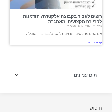
רוצים לעבוד בקבוצת אלקטרה? הזדמנות
לקריירה מקצועית ומאתגרת
מאי 21, 2025
אין תגובות
אם אתם מחפשים הזדמנות להשתלב בחברה מובילה
קרא עוד »
תוכן עניינים
חיפוש