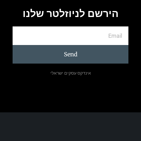
הירשם לניוזלטר שלנו
Send
אינדקס עסקים ישראלי