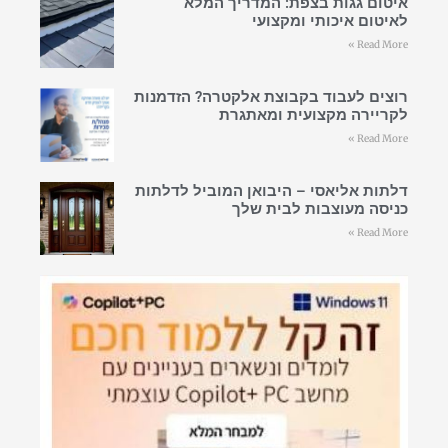
איטום גגות בצפת: המדריך המלא
לאיטום איכותי ומקצועי
Read More »
רוצים לעבוד בקבוצת אלקטרה? הזדמנות
לקריירה מקצועית ומאתגרת
Read More »
דלתות אליאסי – היבואן המוביל לדלתות
כניסה מעוצבות לבית שלך
Read More »