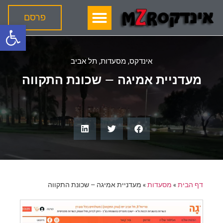
פרסם
פתח
אינדקס
,
מסעדות
,
תל אביב
מעדניית אמיגה – שכונת התקווה
דף הבית
»
מסעדות
»
מעדניית אמיגה – שכונת התקווה