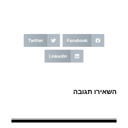
Twitter
Facebook
LinkedIn
השאירו תגובה