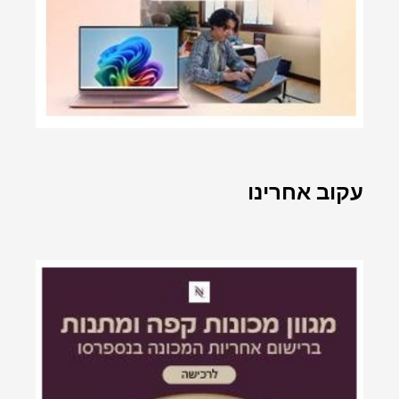
עקוב אחרינו