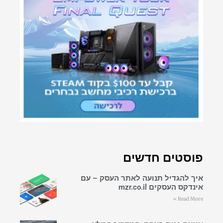
פוסטים חדשים
איך להגדיל תנועה לאתר העסק – עם
אינדקס העסקים mzr.co.il
Read More »