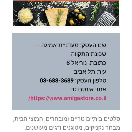
שם העסק: מעדניית אמיגה –
שכונת התקווה
כתובת: נוריאל 8
עיר: תל אביב
טלפון העסק:
03-688-3689
אתר אינטרנט:
https://www.amigastore.co.il/
סלטים ביתיים טריים ומובחרים, חמוצי הבית,
מבחר נקניקים, מטוגנים ודגים מעושנים.