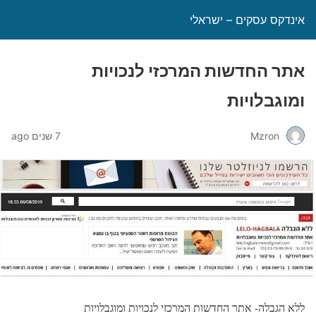
אינדקס עסקים – ישראלי
אתר החדשות המרכזי לנכויות
ומוגבלויות
Mzron
7 שנים ago
ללא הגבלה- אתר החדשות המרכזי לנכויות ומוגבלויות