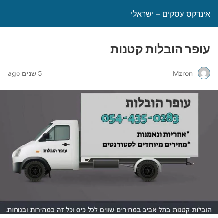
אינדקס עסקים – ישראלי
עופר הובלות קטנות
Mzron
5 שנים ago