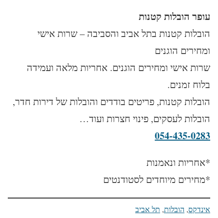
עופר הובלות קטנות
הובלות קטנות בתל אביב והסביבה – שרות אישי
ומחירים הוגנים
שרות אישי ומחירים הוגנים. אחריות מלאה ועמידה
בלוח זמנים.
הובלות קטנות, פריטים בודדים והובלות של דירות חדר,
הובלות לעסקים, פינוי חצרות ועוד…
054-435-0283
*אחריות ונאמנות
*מחירים מיוחדים לסטודנטים
אינדקס
, 
הובלות
, 
תל אביב