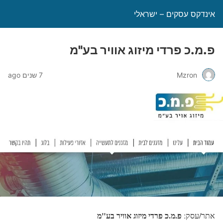
אינדקס עסקים – ישראלי
פ.מ.כ פרדי מיזוג אוויר בע"מ
Mzron
7 שנים ago
פ.מ.כ פרדי מיזוג אוויר בע"מ
אתר/עסק: