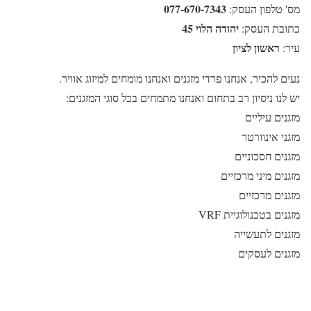
077-670-7343
מס' טלפון העסק:
יהודה הלוי 45
כתובת העסק:
ראשון לציון
עיר:
נעים להכיר, אנחנו פרדי מזגנים ואנחנו מומחים למיזוג אוויר.
יש לנו ניסיון רב בתחום ואנחנו מתמחים בכל סוגי המזגנים:
מזגנים עיליים
מזגני אינוורטר
מזגנים חסכוניים
מזגנים מיני מרכזיים
מזגנים מרכזיים
מזגנים בטכנולוגיית VRF
מזגנים לתעשייה
מזגנים לעסקים