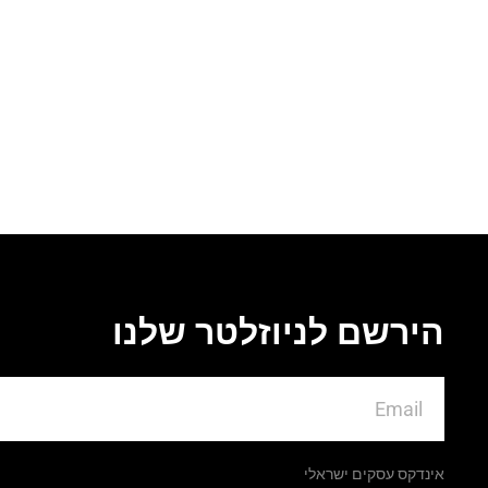
הירשם לניוזלטר שלנו
אינדקס עסקים ישראלי