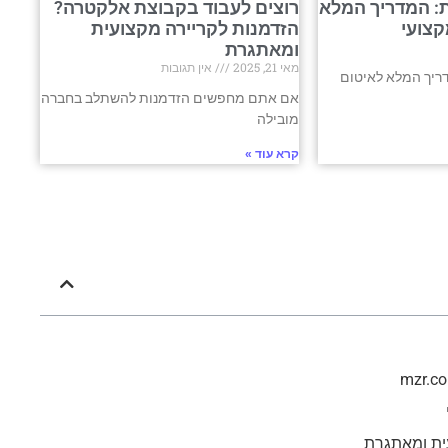
: המדריך המלא
רוצים לעבוד בקבוצת אלקטרה?
קצועי
הזדמנות לקריירה מקצועית
ומאתגרת
מאי 21, 2025
אין תגובות
ריך המלא לאיטום
אם אתם מחפשים הזדמנות להשתלב בחברה
מובילה
קרא עוד »
ית ומאתגרת