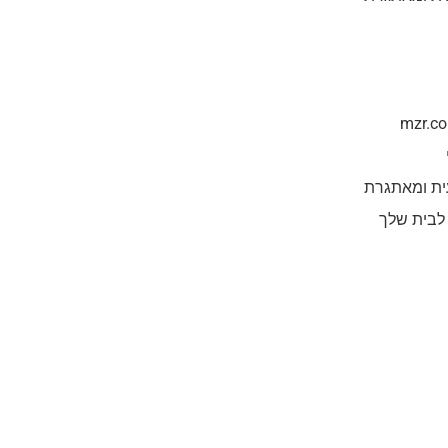
ית ומאתגרת
 לבית שלך