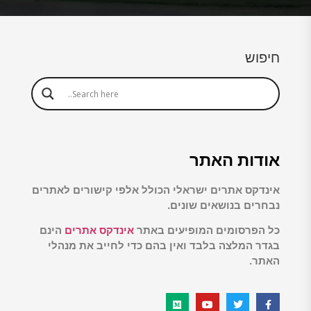
חיפוש
אודות האתר
אינדקס אתרים ישראלי הכולל אלפי קישורים לאתרים
נבחרים בנושאים שונים.
כל הפרסומים המופיעים באתר
אינדקס אתרים
הינם
בגדר המלצה בלבד ואין בהם כדי לחייב את מנהלי
האתר.