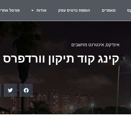
ס
מאמרים
הוספת כרטיס עסק
אודות
פורטל אתרי
אינדקס
,
אינטרנט מחשבים
קינג קוד תיקון וורדפרס