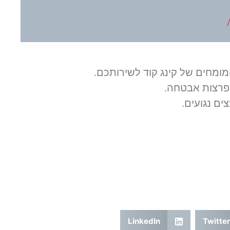
מומחים של קינג קוד לשירותכם.
פרצות אבטחה.
צים נגועים.
LinkedIn
Twitter