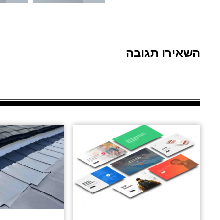
השאירו תגובה