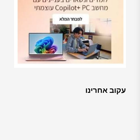
עקוב אחרינו