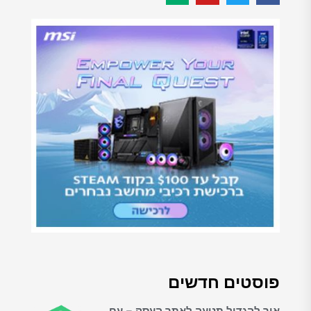
פוסטים חדשים
איך להגדיל תנועה לאתר העסק – עם