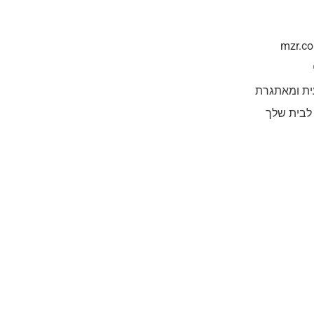
ית ומאתגרת
 לבית שלך