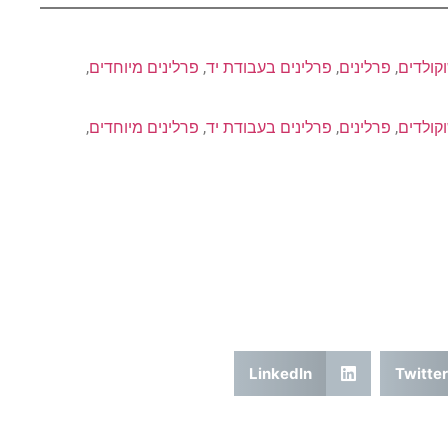
קולדים
, 
פרלינים
, 
פרלינים בעבודת יד
, 
פרלינים מיוחדים
, 
קולדים
, 
פרלינים
, 
פרלינים בעבודת יד
, 
פרלינים מיוחדים
, 
LinkedIn
Twitter