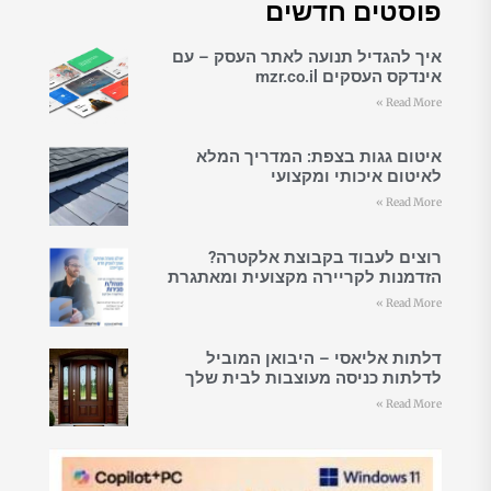
פוסטים חדשים
איך להגדיל תנועה לאתר העסק – עם
אינדקס העסקים mzr.co.il
Read More »
איטום גגות בצפת: המדריך המלא
לאיטום איכותי ומקצועי
Read More »
רוצים לעבוד בקבוצת אלקטרה?
הזדמנות לקריירה מקצועית ומאתגרת
Read More »
דלתות אליאסי – היבואן המוביל
לדלתות כניסה מעוצבות לבית שלך
Read More »