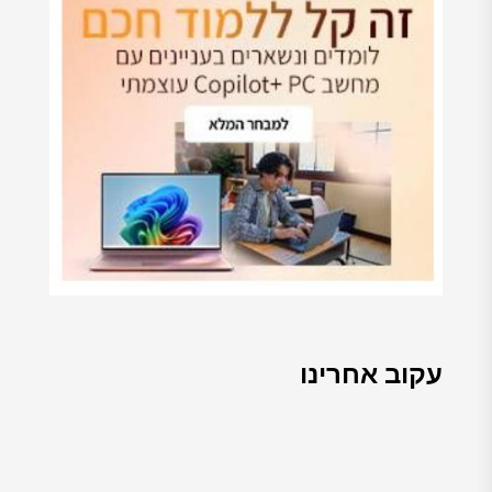
עקוב אחרינו