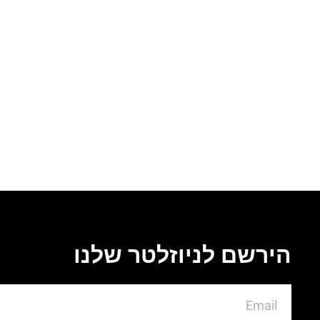
הירשם לניוזלטר שלנו