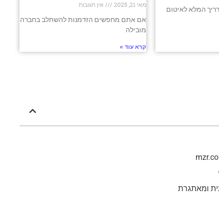
מאי 21, 2025
אין תגובות
ריך המלא לאיטום
אם אתם מחפשים הזדמנות להשתלב בחברה
מובילה
קרא עוד »
ית ומאתגרת