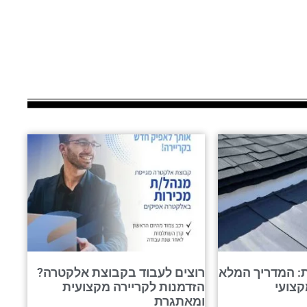
: המדריך המלא
רוצים לעבוד בקבוצת אלקטרה?
קצועי
הזדמנות לקריירה מקצועית
ומאתגרת