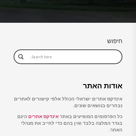
חיפוש
אודות האתר
אינדקס אתרים ישראלי הכולל אלפי קישורים לאתרים
נבחרים בנושאים שונים.
כל הפרסומים המופיעים באתר
אינדקס אתרים
הינם
בגדר המלצה בלבד ואין בהם כדי לחייב את מנהלי
האתר.