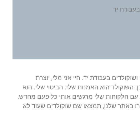
רלינים ושוקולדים בעבודת יד. היי אני מלי, יוצרת
 השוקולד הוא האמנות שלי. הביטוי שלי. הוא
 עם הלקוחות שלי מרגשים אותי כל פעם מחדש.
ו באתר שלנו, תמצאו שם שוקולדים שעוד לא