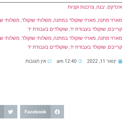
אינדקס
, 
יבנה
, 
צרכנות וקניות
מארזי מתנה
, 
מארזי שוקולד במתנה
, 
משלוחי שוקולד
, 
משלוחי שו
קרייבס
, 
שוקולד בעבודת יד
, 
שוקולדים בעבודת יד
מארזי מתנה
, 
מארזי שוקולד במתנה
, 
משלוחי שוקולד
, 
משלוחי שו
קרייבס
, 
שוקולד בעבודת יד
, 
שוקולדים בעבודת יד
ינואר 11, 2022
12:40 am
אין תגובות
Facebook