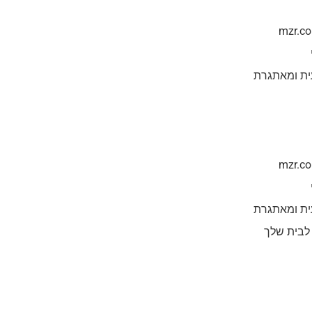
ית ומאתגרת
ית ומאתגרת
 לבית שלך