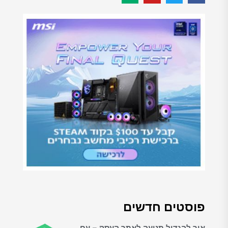
פוסטים חדשים
איך להגדיל תנועה לאתר העסק – עם