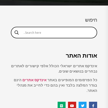
חיפוש
אודות האתר
אינדקס אתרים ישראלי הכולל אלפי קישורים לאתרים
נבחרים בנושאים שונים.
כל הפרסומים המופיעים באתר
אינדקס אתרים
הינם
בגדר המלצה בלבד ואין בהם כדי לחייב את מנהלי
האתר.