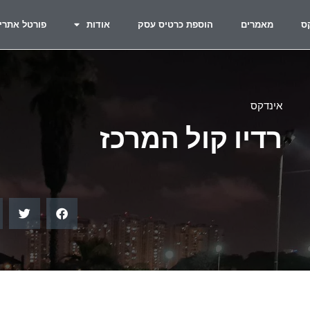
ס
מאמרים
הוספת כרטיס עסק
אודות
פורטל אתרי
אינדקס
רדיו קול המרכז