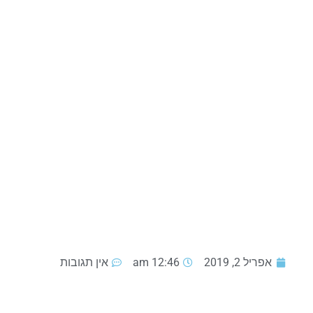
אפריל 2, 2019
12:46 am
אין תגובות