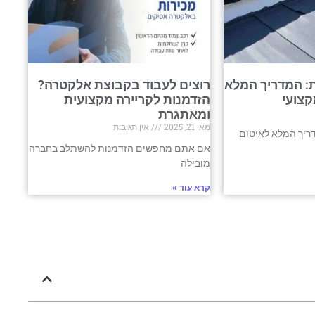
: המדריך המלא
רוצים לעבוד בקבוצת אלקטרה?
קצועי
הזדמנות לקריירה מקצועית
ומאתגרת
מאי 21, 2025
אין תגובות
ריך המלא לאיטום
אם אתם מחפשים הזדמנות להשתלב בחברה
מובילה
קרא עוד »