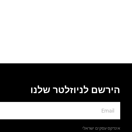
הירשם לניוזלטר שלנו
אינדקס עסקים ישראלי