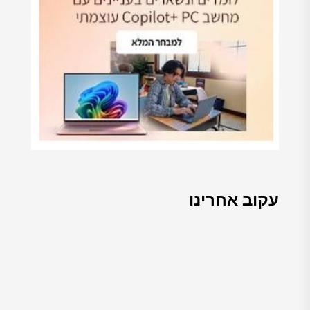
עקוב אחרינו