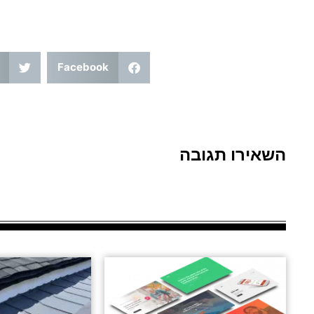
Facebook
השאירו תגובה