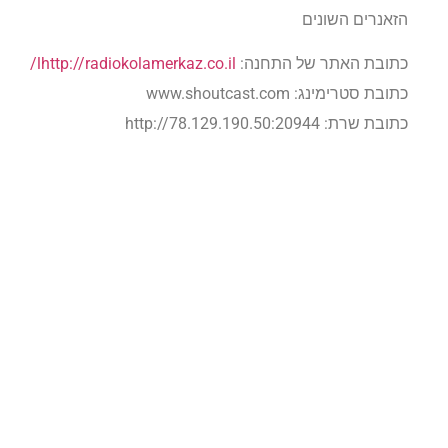
הזאנרים השונים
כתובת האתר של התחנה:
lhttp://radiokolamerkaz.co.il/
כתובת סטרימינג: www.shoutcast.com
כתובת שרת: http://78.129.190.50:20944