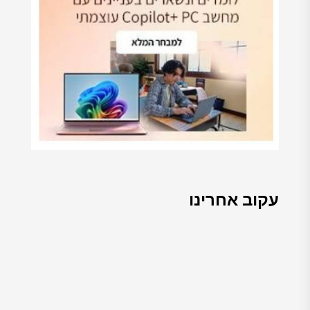
עקוב אחרינו