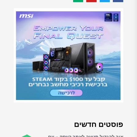
פוסטים חדשים
איך להגדיל תנועה לאתר העסק – עם