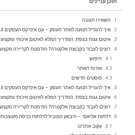
תוכן עניינים
השאירו תגובה
איך להגדיל תנועה לאתר העסק – עם אינדקס העסקים mzr.co.il
איטום גגות בצפת: המדריך המלא לאיטום איכותי ומקצועי
רוצים לעבוד בקבוצת אלקטרה? הזדמנות לקריירה מקצוע
חיפוש
אודות האתר
פוסטים חדשים
איך להגדיל תנועה לאתר העסק – עם אינדקס העסקים mzr.co.il
איטום גגות בצפת: המדריך המלא לאיטום איכותי ומקצועי
רוצים לעבוד בקבוצת אלקטרה? הזדמנות לקריירה מקצוע
דלתות אליאסי – היבואן המוביל לדלתות כניסה מעוצבות
עקוב אחרינו