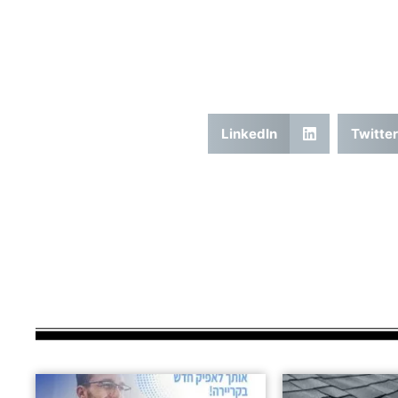
LinkedIn
Twitter