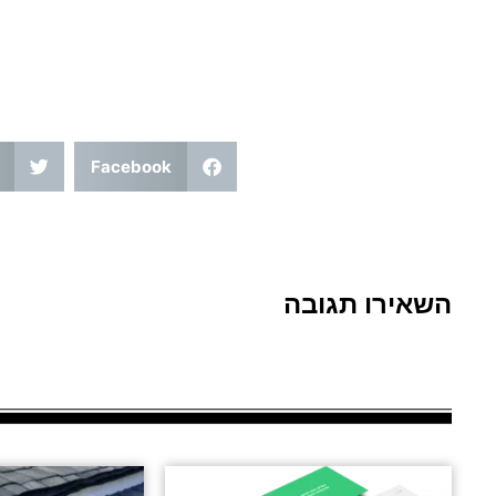
Facebook
השאירו תגובה