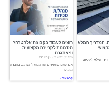
: המדריך המלא
רוצים לעבוד בקבוצת אלקטרה?
קצועי
הזדמנות לקריירה מקצועית
ומאתגרת
מאי 21, 2025
אין תגובות
ריך המלא לאיטום
אם אתם מחפשים הזדמנות להשתלב בחברה
מובילה
קרא עוד »