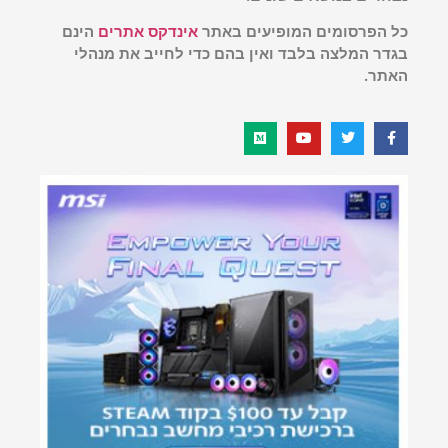
כל הפרסומים המופיעים באתר
אינדקס אתרים
הינם
בגדר המלצה בלבד ואין בהם כדי לחייב את מנהלי
האתר.