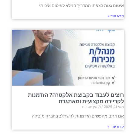
איטום גגות בצפת: המדריך המלא לאיטום איכותי
קרא עוד »
רוצים לעבוד בקבוצת אלקטרה? הזדמנות
לקריירה מקצועית ומאתגרת
מאי 21, 2025
אין תגובות
אם אתם מחפשים הזדמנות להשתלב בחברה מובילה
קרא עוד »