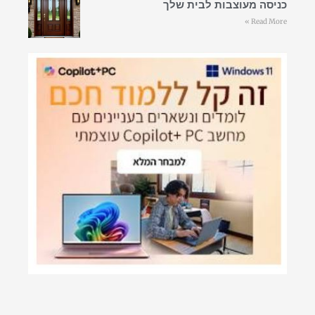
כניסה מעוצבות לבית שלך
Read More »