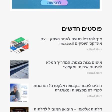
פוסטים חדשים
איך להגדיל תנועה לאתר העסק – עם
אינדקס העסקים mzr.co.il
Read More »
איטום גגות בצפת: המדריך המלא
לאיטום איכותי ומקצועי
Read More »
רוצים לעבוד בקבוצת אלקטרה? הזדמנות
לקריירה מקצועית ומאתגרת
Read More »
דלתות אליאסי – היבואן המוביל לדלתות