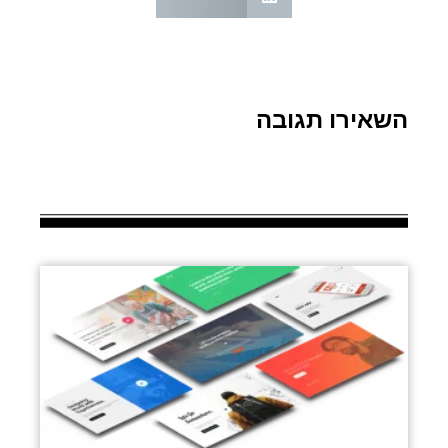
השאירו תגובה