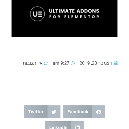
דצמבר 20, 2019
9:27 am
אין תגובות
Twitter
Facebook
LinkedIn