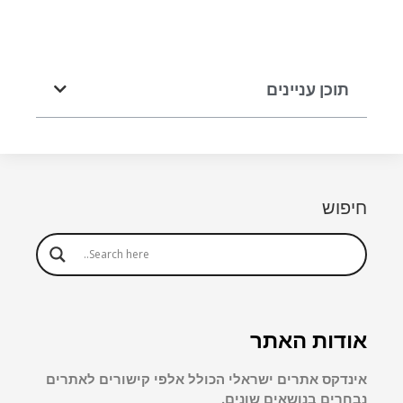
תוכן עניינים
חיפוש
אודות האתר
אינדקס אתרים ישראלי הכולל אלפי קישורים לאתרים
נבחרים בנושאים שונים.