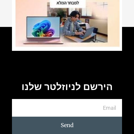
הירשם לניוזלטר שלנו
Send