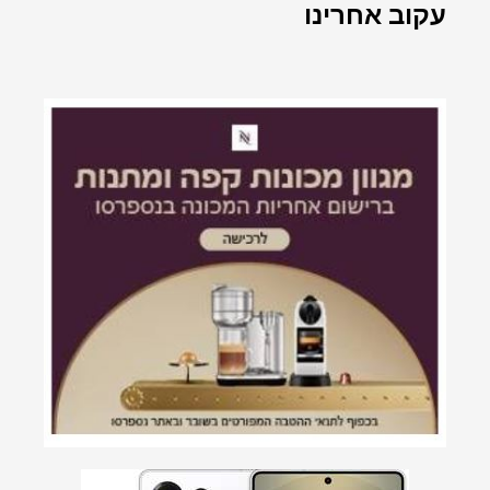
עקוב אחרינו