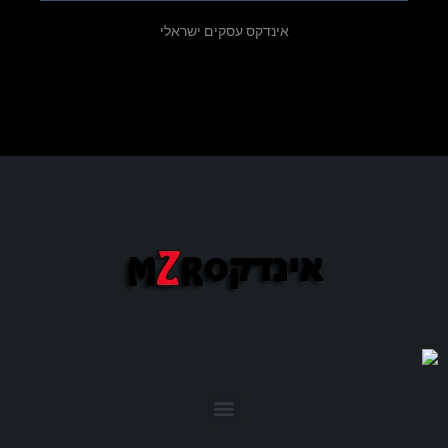
אינדקס עסקים ישראלי