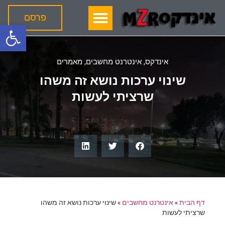
פרסם
פתח
אינדקס
,
אינטרנט מחשבים
,
מאמרים
שינוי ערכות נושא זה משהו
שרציתי לעשות
דף הבית
»
אינטרנט מחשבים
»
שינוי ערכות נושא זה משהו
שרציתי לעשות