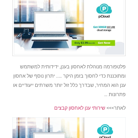
פלטפורמה מנוהלת לאחסון בענן, ידידותית למשתמש
ומתוכננת כדי לחסוך בזמן היקר ….. יתרון נוסף של אחסון
ענן הוא המחיר, שבדרך כלל זול יותר משרתים ייעודיים או
פתרונות …
לאתר>>>
שירותי ענן לאחסון קבצים