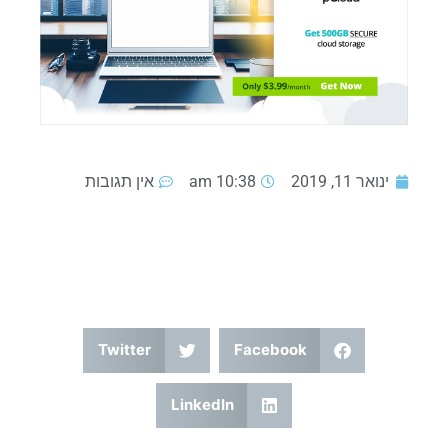
ינואר 11, 2019
10:38 am
אין תגובות
Twitter
Facebook
LinkedIn