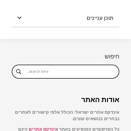
תוכן עניינים
חיפוש
אודות האתר
אינדקס אתרים ישראלי הכולל אלפי קישורים לאתרים
נבחרים בנושאים שונים.
כל הפרסומים המופיעים באתר
אינדקס אתרים
הינם