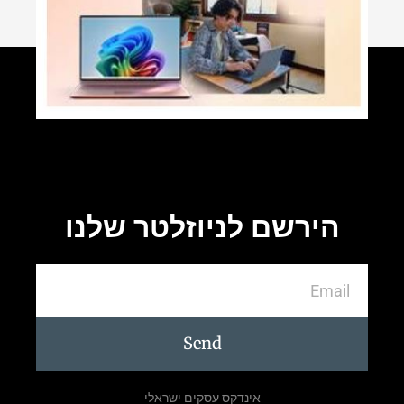
הירשם לניוזלטר שלנו
Send
אינדקס עסקים ישראלי