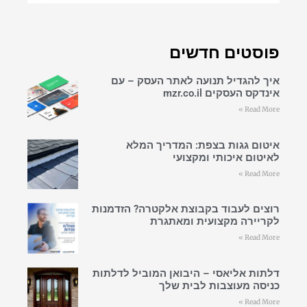
פוסטים חדשים
איך להגדיל תנועה לאתר העסק – עם
אינדקס העסקים mzr.co.il
Read More »
איטום גגות בצפת: המדריך המלא
לאיטום איכותי ומקצועי
Read More »
רוצים לעבוד בקבוצת אלקטרה? הזדמנות
לקריירה מקצועית ומאתגרת
Read More »
דלתות אליאסי – היבואן המוביל לדלתות
כניסה מעוצבות לבית שלך
Read More »