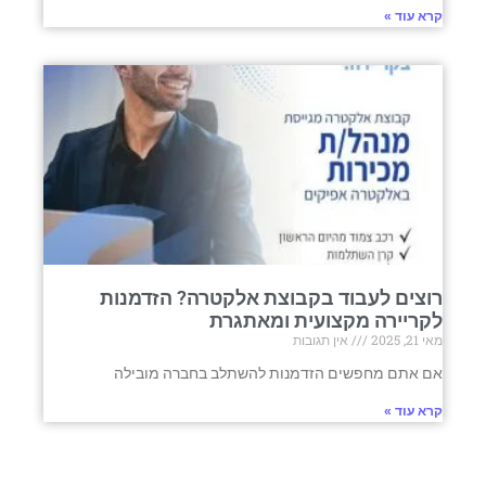
קרא עוד »
רוצים לעבוד בקבוצת אלקטרה? הזדמנות
לקריירה מקצועית ומאתגרת
מאי 21, 2025
אין תגובות
אם אתם מחפשים הזדמנות להשתלב בחברה מובילה
קרא עוד »