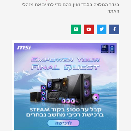
בגדר המלצה בלבד ואין בהם כדי לחייב את מנהלי
האתר.