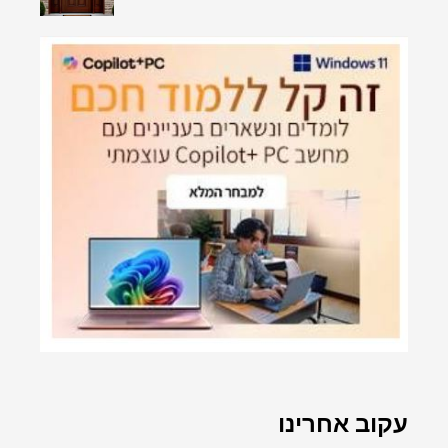
עקוב אחרינו