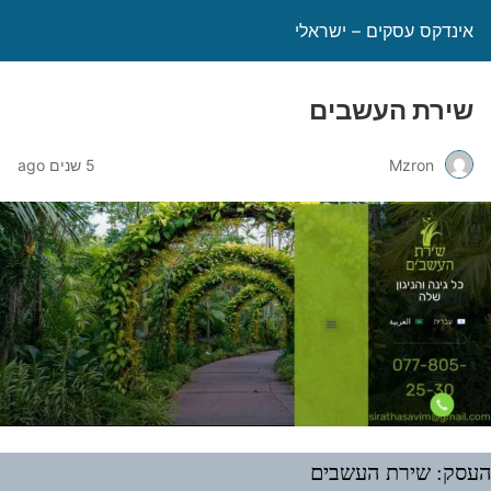
אינדקס עסקים – ישראלי
שירת העשבים
Mzron
5 שנים ago
עסק: שירת העשבים