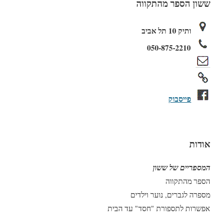
ששון הספר מהתקווה
ותיק 10 תל אביב
050-875-2210
פייסבוק
אודות
המספריים של ששון
הספר מהתקווה
מספרה לגברים, נוער וילדים
אפשרות לתספורת "חסד" עד הבית