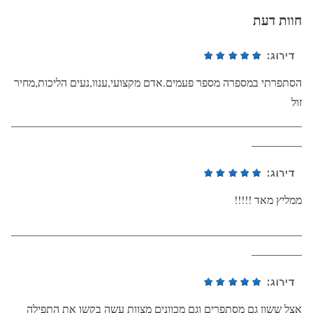
חוות דעת
הסתפרתי במספרה מספר פעמים.אדם מקצועי,ענוו,נעים הליכות,מחיר
זול
____________________________________________________
_________
ממליץ מאד !!!!!
____________________________________________________
_________
אצל ששון גם מסתפרים וגם מכוונים מצוות עשה בקשו את התפילה