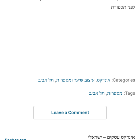
לפני תספורת
Categories:
אינדקס
,
עיצוב שיער ומספרות
,
תל אביב
Tags:
מספרות
,
תל אביב
Leave a Comment
אינדקס עסקים – ישראלי