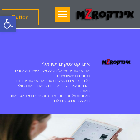
פתח
Button
אינדקס עסקים ישראלי
אינדקס אתרים ישראלי הכולל אלפי קישורים לאתרים
נבחרים בנושאים שונים.
כל הפרסומים המופיעים באתר אינדקס אתרים הינם
בגדר המלצה בלבד ואין בהם כדי לחייב את מנהלי
האתר.
האחריות על התוכן והתמונות המפורסם באינדקס באתר
היא על המפרסמים בלבד