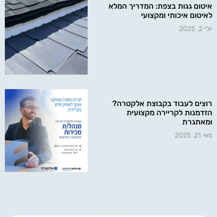
איטום גגות בצפת: המדריך המלא
לאיטום איכותי ומקצועי
יולי 2, 2025
רוצים לעבוד בקבוצת אלקטרה?
הזדמנות לקריירה מקצועית
ומאתגרת
מאי 21, 2025