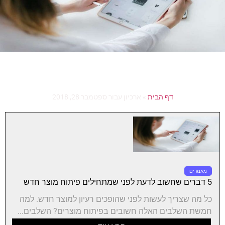
דף הבית
»
ארכיון עבור ספטמבר 28, 2018
מאמרים
5 דברים שחשוב לדעת לפני שמתחילים פיתוח מוצר חדש
כל מה שצריך לעשות לפני שהופכים רעיון למוצר חדש. למה
חמשת השלבים האלה חשובים בפיתוח מוצרים? השלבים...