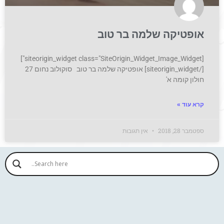
אופטיקה שלמה בר טוב
[siteorigin_widget class="SiteOrigin_Widget_Image_Widget"]
[/siteorigin_widget] אופטיקה שלמה בר טוב סוקולוב נחום 27
חולון קומה א'
קרא עוד »
ספטמבר 28, 2018
אין תגובות