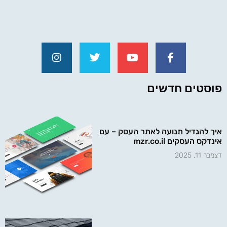
פוסטים חדשים
איך להגדיל תנועה לאתר העסק – עם
אינדקס העסקים mzr.co.il
דצמבר 11, 2025