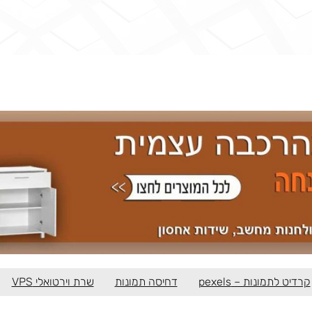
קרדיט לתמונות – pexels
דחיסה תמונות
שרת וירטואלי VPS