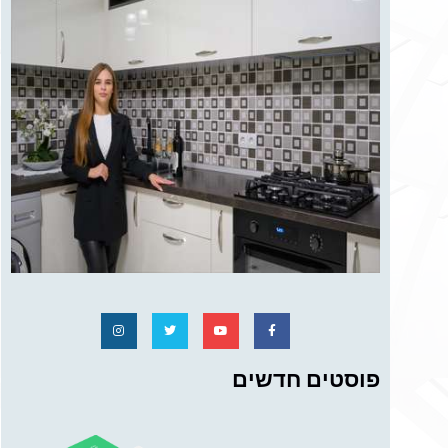
פוסטים חדשים