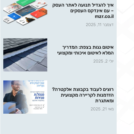
איך להגדיל תנועה לאתר העסק
– עם אינדקס העסקים
mzr.co.il
דצמבר 11, 2025
איטום גגות בצפת: המדריך
המלא לאיטום איכותי ומקצועי
יולי 2, 2025
רוצים לעבוד בקבוצת אלקטרה?
הזדמנות לקריירה מקצועית
ומאתגרת
מאי 21, 2025