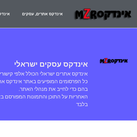
אינדקס אתרים, עסקים
אינדק
אינדקס עסקים ישראלי
אינדקס אתרים ישראלי הכולל אלפי קישורי
כל הפרסומים המופיעים באתר אינדקס אתר
בהם כדי לחייב את מנהלי האתר.
האחריות על התוכן והתמונות המפורסם ב
בלבד