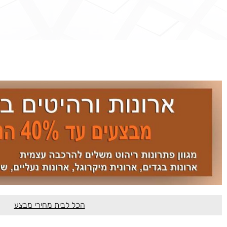
הכל לבית מחירי מבצע