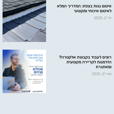
איטום גגות בצפת: המדריך המלא
לאיטום איכותי ומקצועי
יולי 2, 2025
רוצים לעבוד בקבוצת אלקטרה?
הזדמנות לקריירה מקצועית
ומאתגרת
מאי 21, 2025