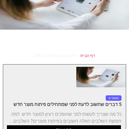
דף הבית
»
ארכיון עבור מאי 22, 2019
מאמרים
5 דברים שחשוב לדעת לפני שמתחילים פיתוח מוצר חדש
כל מה שצריך לעשות לפני שהופכים רעיון למוצר חדש. למה
חמשת השלבים האלה חשובים בפיתוח מוצרים? השלבים...