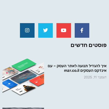
פוסטים חדשים
איך להגדיל תנועה לאתר העסק – עם
אינדקס העסקים mzr.co.il
דצמבר 11, 2025