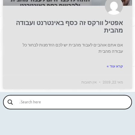
אפטיל וורקס זה כסף באינטרנט ועבודה
מהבית
אם אתם אוהבים לעבוד מהבית יש לכם הזדמנות לבחור כל
עבודה מהבית
קרא עוד »
מאי 22, 2019
אין תגובות