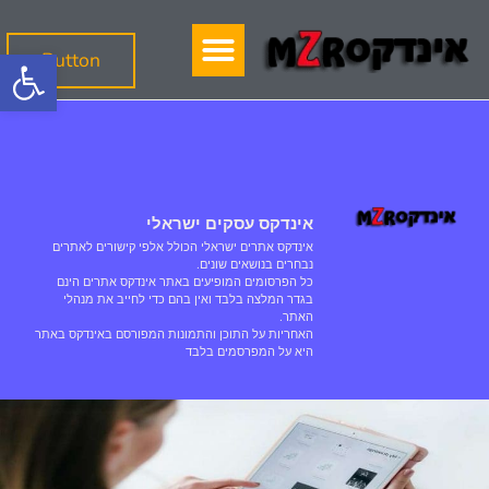
פתח סרגל
Button
אינדקס עסקים ישראלי
אינדקס אתרים ישראלי הכולל אלפי קישורים לאתרים
נבחרים בנושאים שונים.
כל הפרסומים המופיעים באתר אינדקס אתרים הינם
בגדר המלצה בלבד ואין בהם כדי לחייב את מנהלי
האתר.
האחריות על התוכן והתמונות המפורסם באינדקס באתר
היא על המפרסמים בלבד