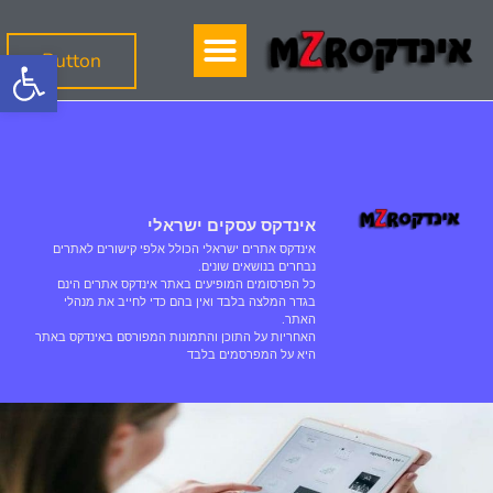
פתח
Button
אינדקס עסקים ישראלי
אינדקס אתרים ישראלי הכולל אלפי קישורים לאתרים
נבחרים בנושאים שונים.
כל הפרסומים המופיעים באתר אינדקס אתרים הינם
בגדר המלצה בלבד ואין בהם כדי לחייב את מנהלי
האתר.
האחריות על התוכן והתמונות המפורסם באינדקס באתר
היא על המפרסמים בלבד