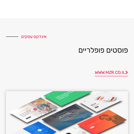
אינדקס עסקים
פוסטים פופלריים
WWW.MZR.CO.IL