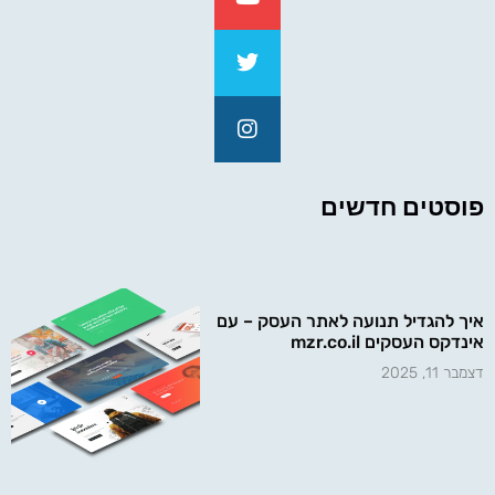
פוסטים חדשים
איך להגדיל תנועה לאתר העסק – עם
אינדקס העסקים mzr.co.il
דצמבר 11, 2025