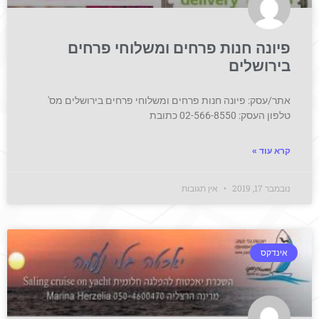
פיונה חנות פרחים ומשלוחי פרחים
בירושלים
אתר/עסק: פיונה חנות פרחים ומשלוחי פרחים בירושלים מס'
טלפון העסק: 02-566-8550 כתובת
קרא עוד »
נובמבר 17, 2019
אין תגובות
אינדקס