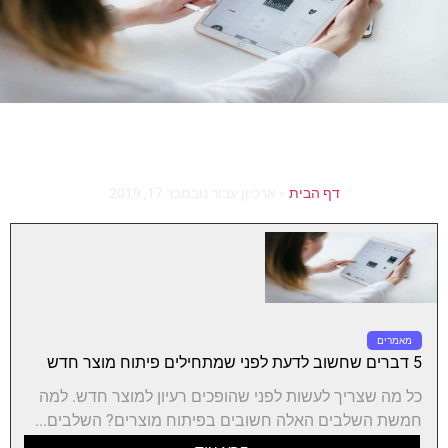
דף הבית
»
ארכיון עבור נובמבר 17, 2019
מאמרים
5 דברים שחשוב לדעת לפני שמתחילים פיתוח מוצר חדש
כל מה שצריך לעשות לפני שהופכים רעיון למוצר חדש. למה
חמשת השלבים האלה חשובים בפיתוח מוצרים? השלבים...