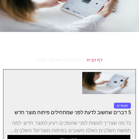
דף הבית
»
ארכיון עבור מאי 28, 2020
מאמרים
5 דברים שחשוב לדעת לפני שמתחילים פיתוח מוצר חדש
כל מה שצריך לעשות לפני שהופכים רעיון למוצר חדש. למה
חמשת השלבים האלה חשובים בפיתוח מוצרים? השלבים...