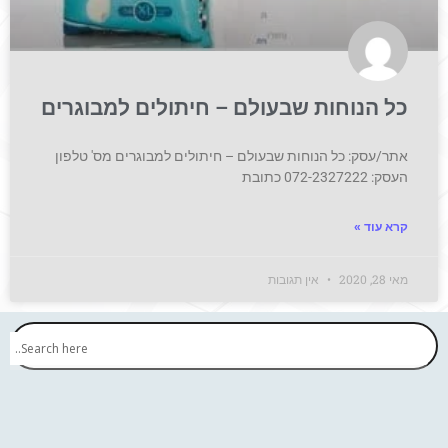
כל הנוחות שבעולם – חיתולים למבוגרים
אתר/עסק: כל הנוחות שבעולם – חיתולים למבוגרים מס' טלפון
העסק: 072-2327222 כתובת
קרא עוד »
מאי 28, 2020
אין תגובות