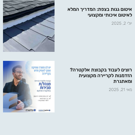
איטום גגות בצפת: המדריך המלא
לאיטום איכותי ומקצועי
יולי 2, 2025
רוצים לעבוד בקבוצת אלקטרה?
הזדמנות לקריירה מקצועית
ומאתגרת
מאי 21, 2025