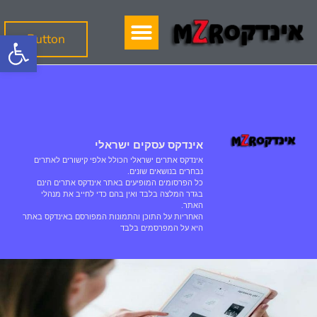
פתח סרגל
Button
אינדקס עסקים ישראלי
אינדקס אתרים ישראלי הכולל אלפי קישורים לאתרים
נבחרים בנושאים שונים.
כל הפרסומים המופיעים באתר אינדקס אתרים הינם
בגדר המלצה בלבד ואין בהם כדי לחייב את מנהלי
האתר.
האחריות על התוכן והתמונות המפורסם באינדקס באתר
היא על המפרסמים בלבד