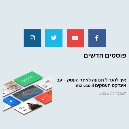
פוסטים חדשים
איך להגדיל תנועה לאתר העסק – עם
אינדקס העסקים mzr.co.il
דצמבר 11, 2025