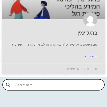
ברגל ימין
שם העסק: ברגל ימין כל המידע הנחוץ לבחירת עורך דין פשיטת
קרא עוד »
יולי 3, 2020
אין תגובות