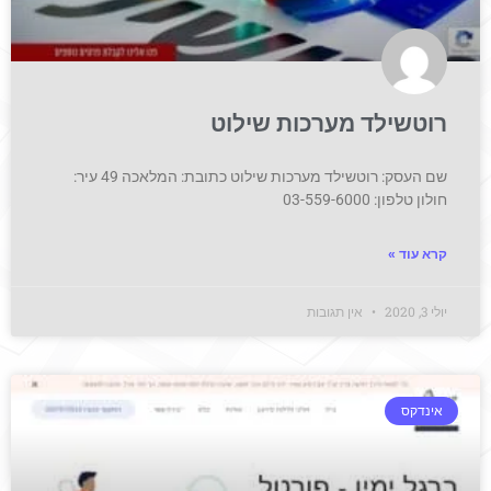
רוטשילד מערכות שילוט
שם העסק: רוטשילד מערכות שילוט כתובת: המלאכה 49 עיר:
חולון טלפון: 03-559-6000
קרא עוד »
יולי 3, 2020
אין תגובות
אינדקס