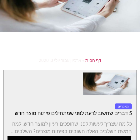
דף הבית
»
ארכיון עבור יולי 3, 2020
מאמרים
5 דברים שחשוב לדעת לפני שמתחילים פיתוח מוצר חדש
כל מה שצריך לעשות לפני שהופכים רעיון למוצר חדש. למה
חמשת השלבים האלה חשובים בפיתוח מוצרים? השלבים...