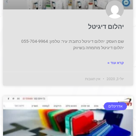
יהלום דיגיטל
שם העסק: יהלום דיגיטל כתובת: עיר: טלפון: 055-704-9964
יהלום דיגיטל מתמחה בשיווק
קרא עוד »
יולי 3, 2020
אין תגובות
אדריכלים