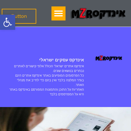
פתח
Button
אינדקס עסקים ישראלי
אינדקס אתרים ישראלי הכולל אלפי קישורים לאתרים
נבחרים בנושאים שונים.
כל הפרסומים המופיעים באתר אינדקס אתרים הינם
בגדר המלצה בלבד ואין בהם כדי לחייב את מנהלי
האתר.
האחריות על התוכן והתמונות המפורסם באינדקס באתר
היא על המפרסמים בלבד