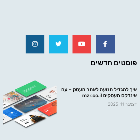
פוסטים חדשים
איך להגדיל תנועה לאתר העסק – עם
אינדקס העסקים mzr.co.il
דצמבר 11, 2025