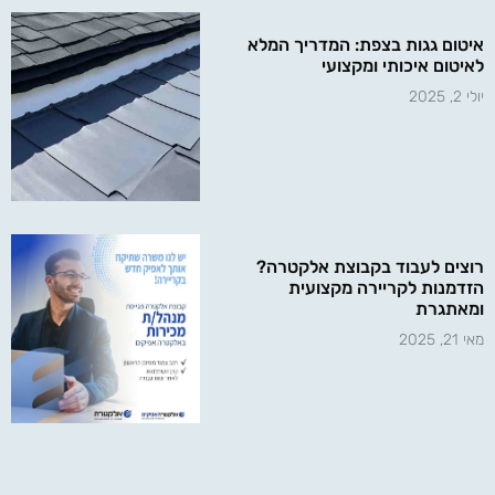
איטום גגות בצפת: המדריך המלא
לאיטום איכותי ומקצועי
יולי 2, 2025
רוצים לעבוד בקבוצת אלקטרה?
הזדמנות לקריירה מקצועית
ומאתגרת
מאי 21, 2025