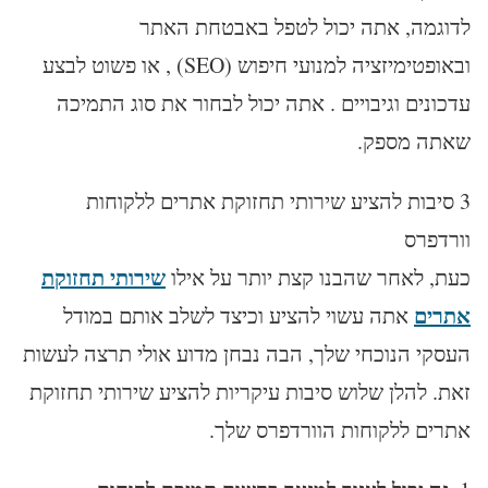
לדוגמה, אתה יכול לטפל באבטחת האתר
ובאופטימיזציה למנועי חיפוש (SEO) , או פשוט לבצע
עדכונים וגיבויים . אתה יכול לבחור את סוג התמיכה
שאתה מספק.
3 סיבות להציע שירותי תחזוקת אתרים ללקוחות
וורדפרס
שירותי תחזוקת
כעת, לאחר שהבנו קצת יותר על אילו
אתרים
אתה עשוי להציע וכיצד לשלב אותם במודל
העסקי הנוכחי שלך, הבה נבחן מדוע אולי תרצה לעשות
זאת. להלן שלוש סיבות עיקריות להציע שירותי תחזוקת
אתרים ללקוחות הוורדפרס שלך.