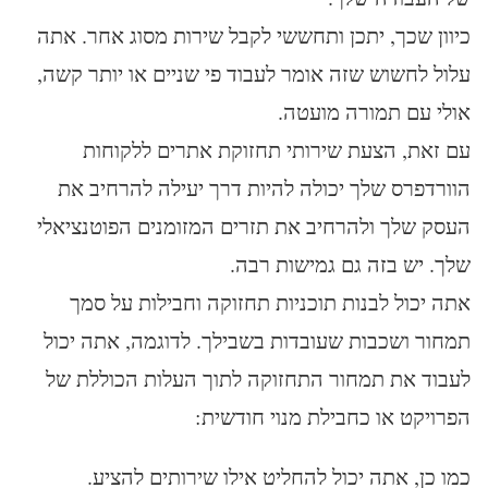
כיוון שכך, יתכן ותחששי לקבל שירות מסוג אחר. אתה
עלול לחשוש שזה אומר לעבוד פי שניים או יותר קשה,
אולי עם תמורה מועטה.
עם זאת, הצעת שירותי תחזוקת אתרים ללקוחות
הוורדפרס שלך יכולה להיות דרך יעילה להרחיב את
העסק שלך ולהרחיב את תזרים המזומנים הפוטנציאלי
שלך. יש בזה גם גמישות רבה.
אתה יכול לבנות תוכניות תחזוקה וחבילות על סמך
תמחור ושכבות שעובדות בשבילך. לדוגמה, אתה יכול
לעבוד את תמחור התחזוקה לתוך העלות הכוללת של
הפרויקט או כחבילת מנוי חודשית:
כמו כן, אתה יכול להחליט אילו שירותים להציע.