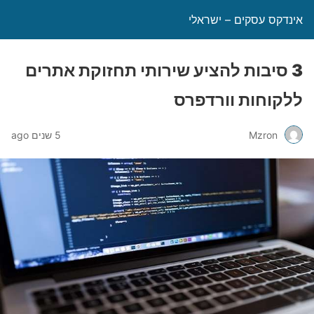
אינדקס עסקים – ישראלי
3 סיבות להציע שירותי תחזוקת אתרים
ללקוחות וורדפרס
Mzron
5 שנים ago