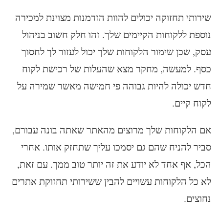
שירותי תחזוקה יכולים להוות הזדמנות מצוינת למכירה
נוספת ללקוחות הקיימים שלך. זהו חלק חשוב בניהול
עסק, שכן שימור הלקוחות שלך יכול לעזור לך לחסוך
כסף. למעשה, מחקר מצא שהעלות של רכישת לקוח
חדש יכולה להיות גבוהה פי חמישה מאשר שמירה על
לקוח קיים.
אם הלקוחות שלך מרוצים מהאתר שאתה בונה עבורם,
סביר להניח שהם גם יסמכו עליך שתחזק אותו. אחרי
הכל, אף אחד לא יודע את זה יותר טוב ממך. עם זאת,
לא כל הלקוחות עשויים להבין ששירותי תחזוקת אתרים
נחוצים.