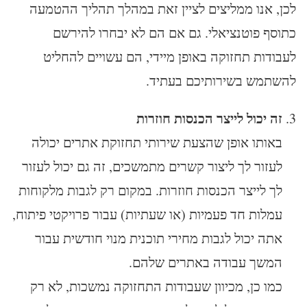
לכן, אנו ממליצים לציין זאת במהלך תהליך ההטמעה
כתוסף פוטנציאלי. גם אם הם לא יבחרו להירשם
לעבודות תחזוקה באופן מיידי, הם עשויים להחליט
להשתמש בשירותיכם בעתיד.
זה יכול לייצר הכנסות חוזרות
באותו אופן שהצעת שירותי תחזוקת אתרים יכולה
לעזור לך ליצור קשרים מתמשכים, זה גם יכול לעזור
לך לייצר הכנסות חוזרות. במקום רק לגבות מלקוחות
עמלות חד פעמיות (או שעתיות) עבור פרויקטי פיתוח,
אתה יכול לגבות מחירי תוכנית מנוי חודשית עבור
המשך עבודה באתרים שלהם.
כמו כן, מכיוון שעבודות התחזוקה נמשכות, לא רק