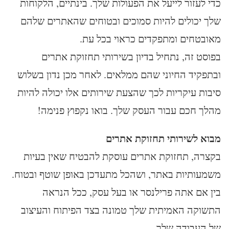
כדי לעזור לייעל את הפעולות שלך. בינתיים, הלקוחות
שלך יכולים להיות סמוכים ובטוחים שהאתרים שלהם
מאובטחים ומתפקדים כראוי בכל עת.
בפוסט זה, נתחיל בדיון בשירותי תחזוקת אתרים
ובתפקיד החיוני שהם ממלאים. לאחר מכן נדון בשלוש
סיבות עיקריות לכך שהצעת שירותים אלו יכולה להיות
מהלך חכם עבור העסק שלך. בואו נקפוץ פנימה!
מבוא לשירותי תחזוקת אתרים
בקצרה, תחזוקת אתרים עוסקת להבטיח שאין בעיות
משמעותיות באתר, ושהכל מתעדכן באופן שוטף ובטוח.
בין אם אתה פרילנסר או בעל עסק, ככל הנראה
התשוקה האמיתית שלך טמונה בצד הפיתוח והעיצוב
של העבודה שלך.