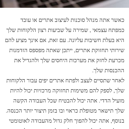
כאשר אתה מנהל סוכנות לעיצוב אתרים או עובד
כמפתח עצמאי , שמירה על שביעות רצון הלקוחות שלך
היא בעלת חשיבות עליונה. עם זאת, אם אינך מציע להם
שירותי תחזוקת אתרים, ייתכן שאתה מפספס הזדמנות
מכרעת לחזק את מערכות היחסים שלך ולהגדיל את
ההכנסות שלך.
לאחר שתסיים לעצב ולפתח אתרים יפים עבור הלקוחות
שלך, לספק להם משימות תחזוקה מרכזיות יכול להיות
מועיל הדדי. אתה יכול להבטיח שכל העבודה הקשה
שלך תישאר מטופלת כראוי ובו בזמן תיצור יותר הכנסה.
בנוסף, אתה יכול להפוך חלק גדול מהעבודה לאוטומטי