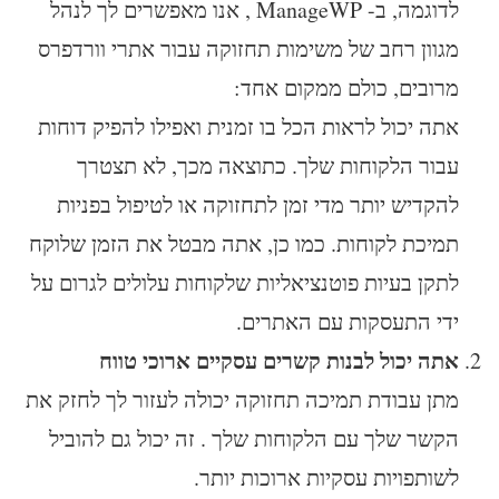
לדוגמה, ב- ManageWP , אנו מאפשרים לך לנהל
מגוון רחב של משימות תחזוקה עבור אתרי וורדפרס
מרובים, כולם ממקום אחד:
אתה יכול לראות הכל בו זמנית ואפילו להפיק דוחות
עבור הלקוחות שלך. כתוצאה מכך, לא תצטרך
להקדיש יותר מדי זמן לתחזוקה או לטיפול בפניות
תמיכת לקוחות. כמו כן, אתה מבטל את הזמן שלוקח
לתקן בעיות פוטנציאליות שלקוחות עלולים לגרום על
ידי התעסקות עם האתרים.
אתה יכול לבנות קשרים עסקיים ארוכי טווח
מתן עבודת תמיכה תחזוקה יכולה לעזור לך לחזק את
הקשר שלך עם הלקוחות שלך . זה יכול גם להוביל
לשותפויות עסקיות ארוכות יותר.