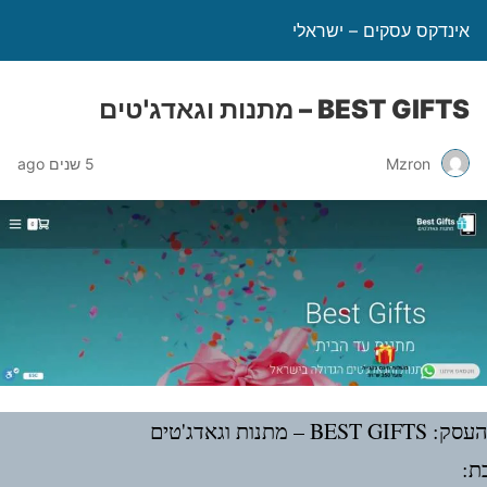
אינדקס עסקים – ישראלי
BEST GIFTS – מתנות וגאדג'טים
Mzron
5 שנים ago
BEST  – מתנות וגאדג'טים
ת: