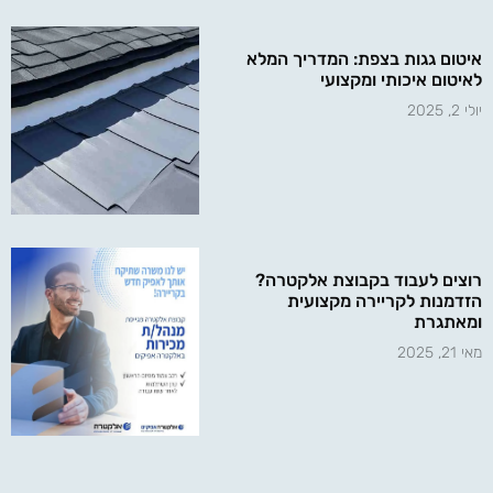
איטום גגות בצפת: המדריך המלא
לאיטום איכותי ומקצועי
יולי 2, 2025
רוצים לעבוד בקבוצת אלקטרה?
הזדמנות לקריירה מקצועית
ומאתגרת
מאי 21, 2025