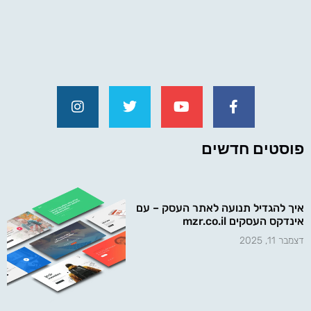
פוסטים חדשים
איך להגדיל תנועה לאתר העסק – עם
אינדקס העסקים mzr.co.il
דצמבר 11, 2025