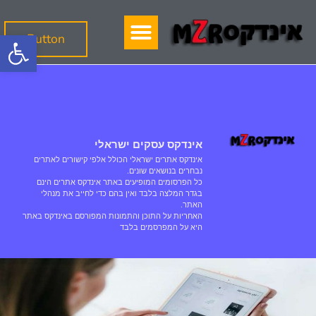
פתח
Button
אינדקס עסקים ישראלי
אינדקס אתרים ישראלי הכולל אלפי קישורים לאתרים
נבחרים בנושאים שונים.
כל הפרסומים המופיעים באתר אינדקס אתרים הינם
בגדר המלצה בלבד ואין בהם כדי לחייב את מנהלי
האתר.
האחריות על התוכן והתמונות המפורסם באינדקס באתר
היא על המפרסמים בלבד