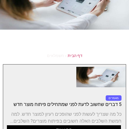
דף הבית
»
חשמלאים
מאמרים
5 דברים שחשוב לדעת לפני שמתחילים פיתוח מוצר חדש
כל מה שצריך לעשות לפני שהופכים רעיון למוצר חדש. למה
חמשת השלבים האלה חשובים בפיתוח מוצרים? השלבים...