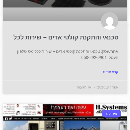
טכנאי והתקנת קולטי אדים – שירות לכל
אתר/עסק: טכנאי והתקנת קולטי אדים – שירות לכל מס' טלפון
העסק: 050-292-9901
קרא עוד »
אפריל 8, 2020
אין תגובות
אינדקס