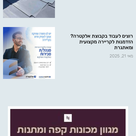
רוצים לעבוד בקבוצת אלקטרה?
הזדמנות לקריירה מקצועית
ומאתגרת
מאי 21, 2025