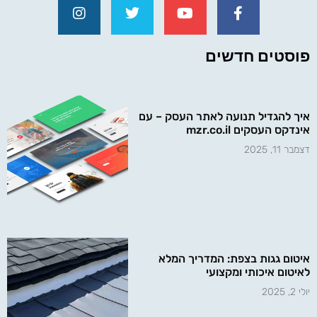
פוסטים חדשים
איך להגדיל תנועה לאתר העסק – עם
אינדקס העסקים mzr.co.il
דצמבר 11, 2025
איטום גגות בצפת: המדריך המלא
לאיטום איכותי ומקצועי
יולי 2, 2025