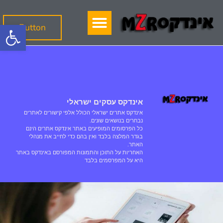
פתח
Button
אינדקס עסקים ישראלי
אינדקס אתרים ישראלי הכולל אלפי קישורים לאתרים
נבחרים בנושאים שונים.
כל הפרסומים המופיעים באתר אינדקס אתרים הינם
בגדר המלצה בלבד ואין בהם כדי לחייב את מנהלי
האתר.
האחריות על התוכן והתמונות המפורסם באינדקס באתר
היא על המפרסמים בלבד