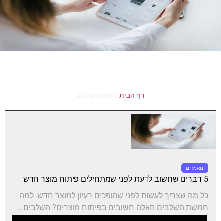
דף הבית
»
חשמלאי רכב
מאמרים
5 דברים שחשוב לדעת לפני שמתחילים פיתוח מוצר חדש
כל מה שצריך לעשות לפני שהופכים רעיון למוצר חדש. למה
חמשת השלבים האלה חשובים בפיתוח מוצרים? השלבים...