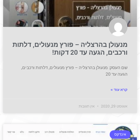
מנעולן בהרצליה – פורץ מנעולים, דלתות
ורכבים, הגעה עד 20 דקות!
שם העסק: מנעולן בהרצליה – פורץ מנעולים, דלתות ורכבים,
הגעה עד 20
קרא עוד »
אוגוסט 29, 2020
אין תגובות
אינדקס