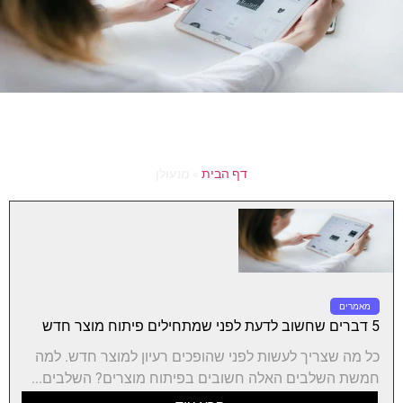
דף הבית
»
מנעולן
מאמרים
5 דברים שחשוב לדעת לפני שמתחילים פיתוח מוצר חדש
כל מה שצריך לעשות לפני שהופכים רעיון למוצר חדש. למה
חמשת השלבים האלה חשובים בפיתוח מוצרים? השלבים...