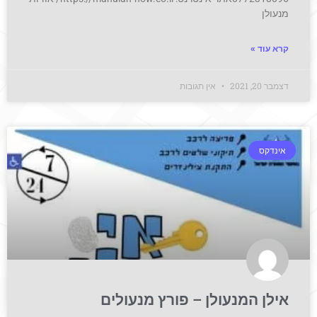
מנעולן
קרא עוד »
דצמבר 20, 2021
אין תגובות
אינדקס
אילן המנעולן – פורץ מנעולים