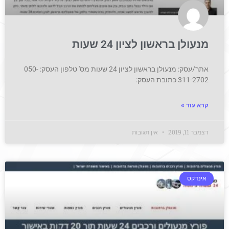
מנעולן בראשון לציון 24 שעות
אתר/עסק: מנעולן בראשון לציון 24 שעות מס' טלפון העסק: 050-
311-2702 כתובת העסק:
קרא עוד »
דצמבר 11, 2019
אין תגובות
אינדקס