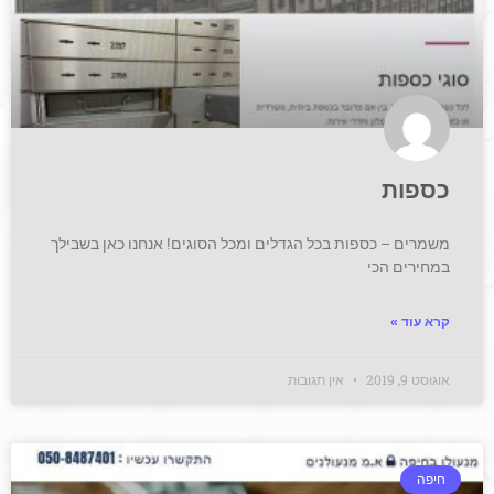
כספות
משמרים – כספות בכל הגדלים ומכל הסוגים! אנחנו כאן בשבילך
במחירים הכי
קרא עוד »
אוגוסט 9, 2019
אין תגובות
חיפה