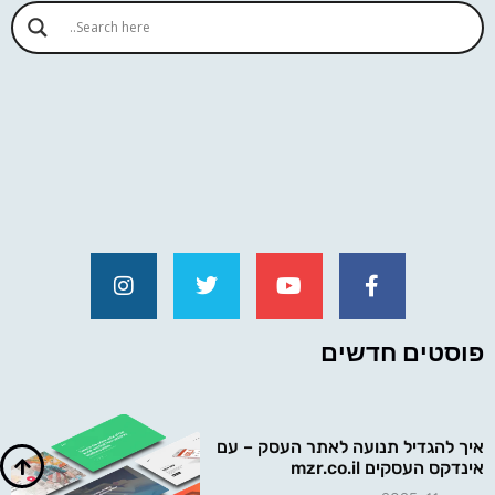
פוסטים חדשים
איך להגדיל תנועה לאתר העסק – עם
אינדקס העסקים mzr.co.il