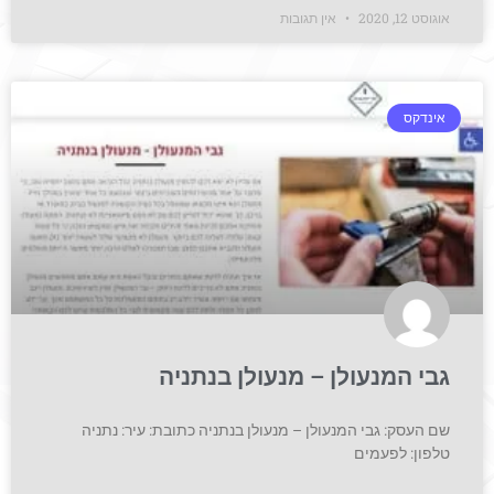
אוגוסט 12, 2020
אין תגובות
אינדקס
גבי המנעולן – מנעולן בנתניה
שם העסק: גבי המנעולן – מנעולן בנתניה כתובת: עיר: נתניה
טלפון: לפעמים