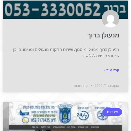
מנעולן ברוך
מנעולן ברוך.מנעולן מוסמך, שירות התקנת מנעולים ומנגנונים וכן
שירותי פריצה לכל סוגי
קרא עוד »
אוקטובר 7, 2020
אין תגובות
אינדקס