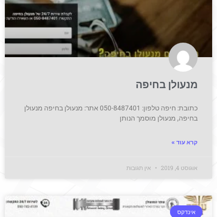
מנעולן בחיפה
כתובת: חיפה טלפון: 050-8487401 אתר: מנעולן בחיפה מנעולן
בחיפה, מנעולן מוסמך הנותן
קרא עוד »
אוגוסט 4, 2019
אין תגובות
אינדקס