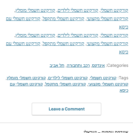
קורקינט חשמלי
, 
קורקינט חשמלי לילדים
, 
קורקינט חשמלי מומלץ
, 
קורקינט חשמלי מקצועי
, 
קורקינט חשמלי מתקפל
, 
קורקינט חשמלי עם
כיסא
קורקינט חשמלי
, 
קורקינט חשמלי לילדים
, 
קורקינט חשמלי מומלץ
, 
קורקינט חשמלי מקצועי
, 
קורקינט חשמלי מתקפל
, 
קורקינט חשמלי עם
כיסא
Categories:
אינדקס
,
רכב ותחבורה
,
תל אביב
Tags:
קורקינט חשמלי
,
קורקינט חשמלי לילדים
,
קורקינט חשמלי מומלץ
,
קורקינט חשמלי מקצועי
,
קורקינט חשמלי מתקפל
,
קורקינט חשמלי עם
כיסא
Leave a Comment
אינדקס עסקים – ישראלי