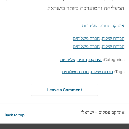
המצליחה והמוערכת ביותר בישראל.
אינדקס
, 
נתניה
, 
שליחויות
חברות שילוח
, 
חברת משלוחים
חברות שילוח
, 
חברת משלוחים
Categories:
אינדקס
,
נתניה
,
שליחויות
Tags:
חברות שילוח
,
חברת משלוחים
Leave a Comment
אינדקס עסקים – ישראלי
Back to top