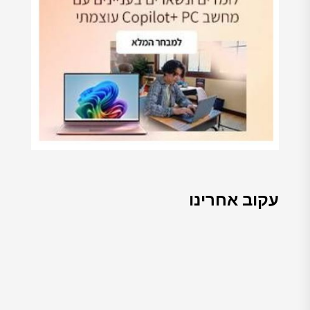
עקוב אחרינו