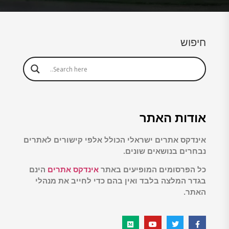
חיפוש
אודות האתר
אינדקס אתרים ישראלי הכולל אלפי קישורים לאתרים
נבחרים בנושאים שונים.
כל הפרסומים המופיעים באתר
אינדקס אתרים
הינם
בגדר המלצה בלבד ואין בהם כדי לחייב את מנהלי
האתר.