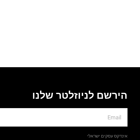
הירשם לניוזלטר שלנו
אינדקס עסקים ישראלי