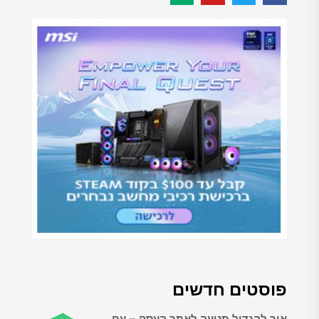
פוסטים חדשים
איך להגדיל תנועה לאתר העסק – עם