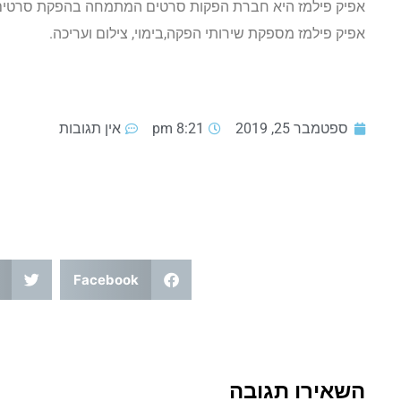
אפיק פילמז היא חברת הפקות סרטים המתמחה בהפקת סרטים, 
אפיק פילמז מספקת שירותי הפקה,בימוי, צילום ועריכה.
ספטמבר 25, 2019
8:21 pm
אין תגובות
Facebook
השאירו תגובה