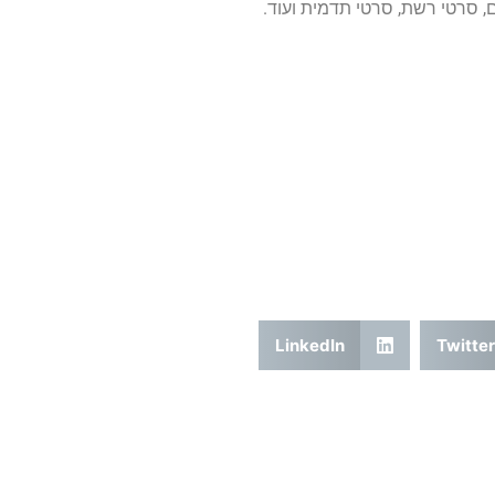
סרטי רשת, סרטי תדמית ועוד.
LinkedIn
Twitter