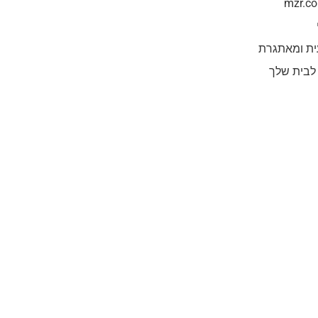
ית ומאתגרת
 לבית שלך