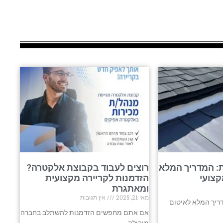
: המדריך המלא
רוצים לעבוד בקבוצת אלקטרה?
קצועי
הזדמנות לקריירה מקצועית
ומאתגרת
מאי 21, 2025
אין תגובות
ריך המלא לאיטום
אם אתם מחפשים הזדמנות להשתלב בחברה