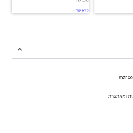
מובילה
קרא עוד »
ית ומאתגרת