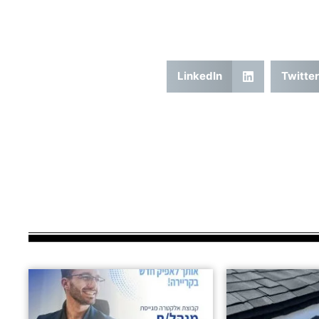
LinkedIn
Twitter