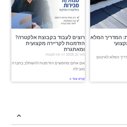
: המדריך המלא
רוצים לעבוד בקבוצת אלקטרה?
קצועי
הזדמנות לקריירה מקצועית
ומאתגרת
מאי 21, 2025
אין תגובות
ריך המלא לאיטום
אם אתם מחפשים הזדמנות להשתלב בחברה
מובילה
קרא עוד »