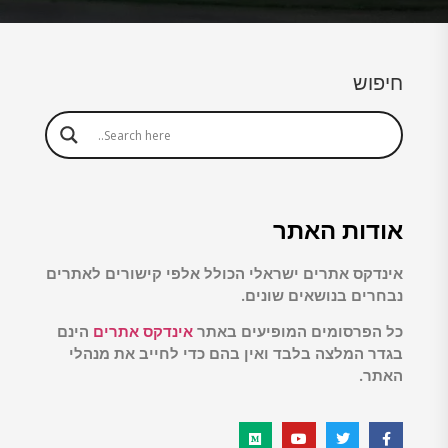
חיפוש
אודות האתר
אינדקס אתרים ישראלי הכולל אלפי קישורים לאתרים
נבחרים בנושאים שונים.
כל הפרסומים המופיעים באתר
אינדקס אתרים
הינם
בגדר המלצה בלבד ואין בהם כדי לחייב את מנהלי
האתר.