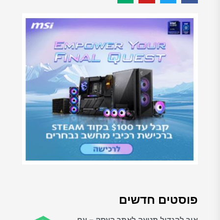
פוסטים חדשים
איך להגדיל תנועה לאתר העסק – עם