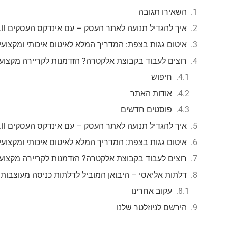
השאירו תגובה
איך להגדיל תנועה לאתר העסק – עם אינדקס העסקים mzr.co.il
איטום גגות בצפת: המדריך המלא לאיטום איכותי ומקצועי
רוצים לעבוד בקבוצת אלקטרה? הזדמנות לקריירה מקצוע
חיפוש
אודות האתר
פוסטים חדשים
איך להגדיל תנועה לאתר העסק – עם אינדקס העסקים mzr.co.il
איטום גגות בצפת: המדריך המלא לאיטום איכותי ומקצועי
רוצים לעבוד בקבוצת אלקטרה? הזדמנות לקריירה מקצוע
דלתות אליאסי – היבואן המוביל לדלתות כניסה מעוצבות
עקוב אחרינו
הירשם לניוזלטר שלנו