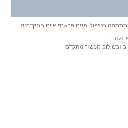
המתמחה בטיפולי פנים פרארפואיים מתקדמים.
ן ועוד…
רים ובשילוב מכשור מתקדם