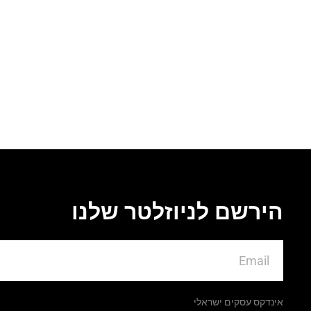
הירשם לניוזלטר שלנו
אינדקס עסקים ישראלי