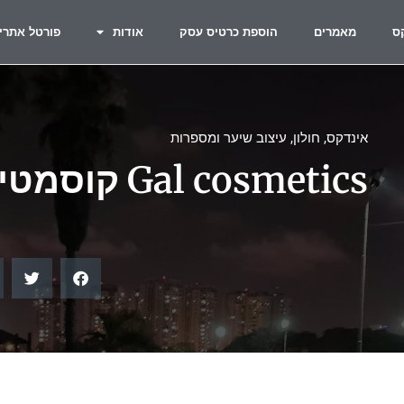
ס
מאמרים
הוספת כרטיס עסק
אודות
פורטל אתרי
אינדקס
,
חולון
,
עיצוב שיער ומספרות
Gal cosmetics קוסמטיקה מתקדמת