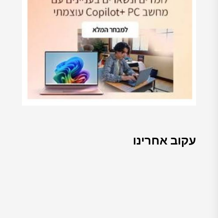
עקוב אחרינו