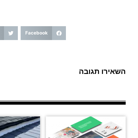
Facebook
השאירו תגובה