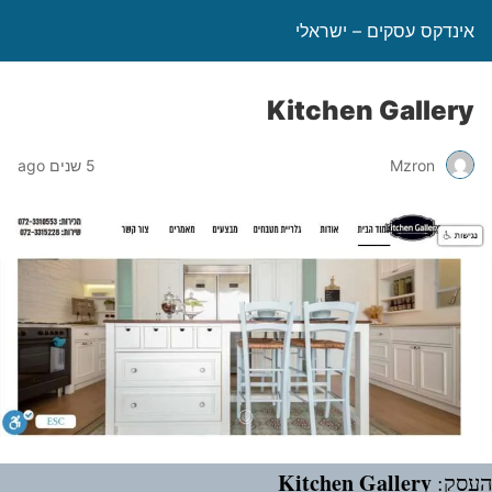
אינדקס עסקים – ישראלי
Kitchen Gallery
Mzron
5 שנים ago
Kitchen Gallery
העסק: