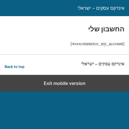
אינדקס עסקים – ישראלי
החשבון שלי
[woocommerce_my_account]
אינדקס עסקים – ישראלי
Back to top
Exit mobile version